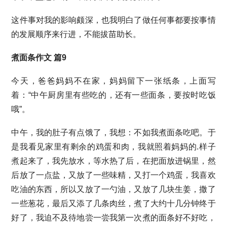
这件事对我的影响颇深，也我明白了做任何事都要按事情
的发展顺序来行进，不能拔苗助长。
煮面条作文 篇9
今天，爸爸妈妈不在家，妈妈留下一张纸条，上面写
着：“中午厨房里有些吃的，还有一些面条，要按时吃饭
哦”。
中午，我的肚子有点饿了，我想：不如我煮面条吃吧。于
是我看见家里有剩余的鸡蛋和肉，我就照着妈妈的.样子
煮起来了，我先放水，等水热了后，在把面放进锅里，然
后放了一点盐，又放了一些味精，又打一个鸡蛋，我喜欢
吃油的东西，所以又放了一勺油，又放了几块生姜，撒了
一些葱花，最后又添了几条肉丝，煮了大约十几分钟终于
好了，我迫不及待地尝一尝我第一次煮的面条好不好吃，