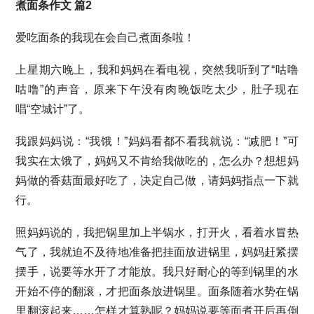
煮面条作文 篇2
爱吃面条的我现在会自己煮面条啦！
上星期六晚上，我和妈妈在看电视，突然我听到了“咕噜
咕噜”的声音，原来下午没有肉晚饭吃太少，肚子现在
唱“空城计”了。
我跟妈妈说：“我饿！”妈妈看都不看我就说：“减肥！”可
我实在太饿了，妈妈又不肯给我做吃的，怎么办？想想妈
妈做的香菇面最好吃了，决定自己做，请妈妈指点一下就
行。
照妈妈说的，我把锅里加上半锅水，打开火，看着水冒热
气了，我就迫不及待地准备把挂面放进锅里，妈妈赶紧摆
摆手，说要等水开了才能放。我只好耐心的等到锅里的水
开始不停的翻滚，才把面条放进锅里。面条随着水势在锅
里翻滚起来……怎样才算熟呢？妈妈说要等面煮开后再倒