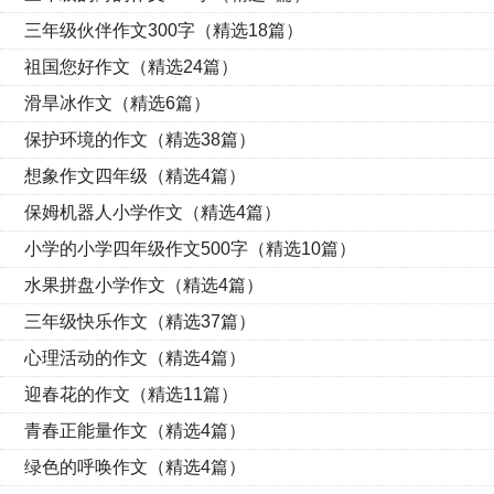
三年级伙伴作文300字（精选18篇）
祖国您好作文（精选24篇）
滑旱冰作文（精选6篇）
保护环境的作文（精选38篇）
想象作文四年级（精选4篇）
保姆机器人小学作文（精选4篇）
小学的小学四年级作文500字（精选10篇）
水果拼盘小学作文（精选4篇）
三年级快乐作文（精选37篇）
心理活动的作文（精选4篇）
迎春花的作文（精选11篇）
青春正能量作文（精选4篇）
绿色的呼唤作文（精选4篇）