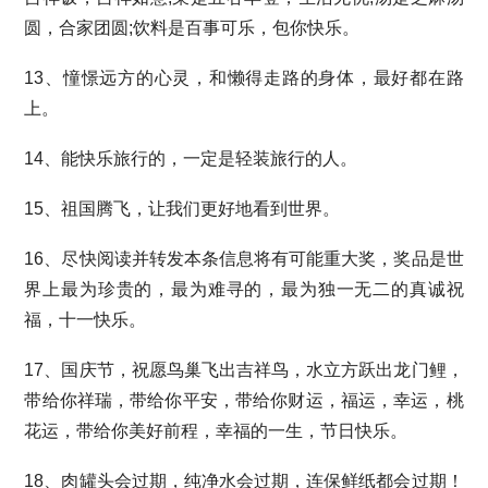
圆，合家团圆;饮料是百事可乐，包你快乐。
13、憧憬远方的心灵，和懒得走路的身体，最好都在路
上。
14、能快乐旅行的，一定是轻装旅行的人。
15、祖国腾飞，让我们更好地看到世界。
16、尽快阅读并转发本条信息将有可能重大奖，奖品是世
界上最为珍贵的，最为难寻的，最为独一无二的真诚祝
福，十一快乐。
17、国庆节，祝愿鸟巢飞出吉祥鸟，水立方跃出龙门鲤，
带给你祥瑞，带给你平安，带给你财运，福运，幸运，桃
花运，带给你美好前程，幸福的一生，节日快乐。
18、肉罐头会过期，纯净水会过期，连保鲜纸都会过期！