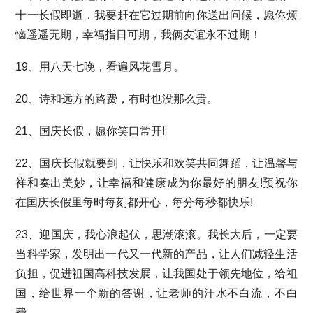
十一长假即逝，我要赶在它过期前向你送出问候，愿你烦
恼遥遥无期，幸福指日可期，我俩友谊永不过期！
19、用八天七晚，看遍风花雪月。
20、诗和远方的路费，有时也没那么贵。
21、国庆长假，愿你笑口常开!
22、国庆长假就要到，让快乐和欢笑共同舞蹈，让温馨与
祥和奏出美妙，让幸福和健康成为你最好的朋友!预祝你
在国庆长假里每时每刻都开心，每分每秒都快乐!
23、迎国庆，我心浪起伏，思潮滚滚。我长大后，一定要
当科学家，发明出一代又一代新的产品，让人们减轻生活
负担，促进祖国高科技发展，让我国处于领先地位，给祖
国，给世界一个新的答谢，让老师的汗水不白流，不白
费。