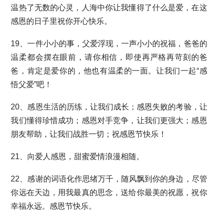
温热了无数的心灵，人海中你让我懂得了什么是爱，在这
感恩的日子里祝你开心快乐。
19、一件小小的事，父爱浮现，一声小小的祝福，爸爸的
温柔都会摆在眼前，请你相信，即使再严格再苛刻的爸
爸，肯定是爱你的，他也有温柔的一面。让我们一起“感
悟父爱”吧！
20、感恩生活的历练，让我们成长；感恩失败的考验，让
我们懂得珍惜成功；感恩对手竞争，让我们更强大；感恩
朋友帮助，让我们战胜一切；祝感恩节快乐！
21、向爱人感恩，甜蜜爱情浪漫相随。
22、感谢的词语化作思绪万千，随风飘到你的身边，尽管
你远在天边，用我最真的思念，送给你最美的祝愿，祝你
幸福永远。感恩节快乐。