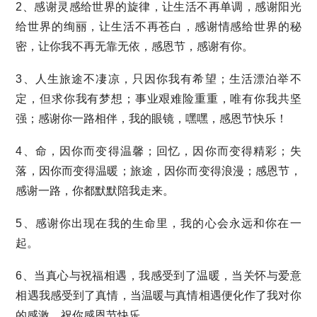
2、感谢灵感给世界的旋律，让生活不再单调，感谢阳光
给世界的绚丽，让生活不再苍白，感谢情感给世界的秘
密，让你我不再无靠无依，感恩节，感谢有你。
3、人生旅途不凄凉，只因你我有希望；生活漂泊举不
定，但求你我有梦想；事业艰难险重重，唯有你我共坚
强；感谢你一路相伴，我的眼镜，嘿嘿，感恩节快乐！
4、命，因你而变得温馨；回忆，因你而变得精彩；失
落，因你而变得温暖；旅途，因你而变得浪漫；感恩节，
感谢一路，你都默默陪我走来。
5、感谢你出现在我的生命里，我的心会永远和你在一
起。
6、当真心与祝福相遇，我感受到了温暖，当关怀与爱意
相遇我感受到了真情，当温暖与真情相遇便化作了我对你
的感激，祝你感恩节快乐。