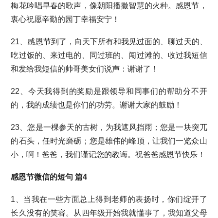
梅花吟唱早春的歌声，像朝阳播撒智慧的火种。感恩节，
衷心祝愿辛勤的园丁幸福安宁！
21、感恩节到了，向天下所有和我见过面的、聊过天的、
吃过饭的、来过电的、同过班的、闯过滩的、收过我短信
和发给我短信的帅哥美女们说声：谢谢了！
22、今天我得到的奖励是跟领导和同事们的帮助分不开
的，我的成绩也是你们的功劳。谢谢大家的鼓励！
23、您是一棵参天的古树，为我遮风挡雨；您是一块突兀
的石头，任时光磨砺；您是雄伟的峰顶，让我们一览众山
小，啊！爸爸，我们谨记您的教诲。祝爸爸感恩节快乐！
感恩节微信的短句 篇4
1、当我在一些方面总上得到老师的表扬时，你们绽开了
长久没有的笑容。从四年级开始我就懂事了，我知道父母