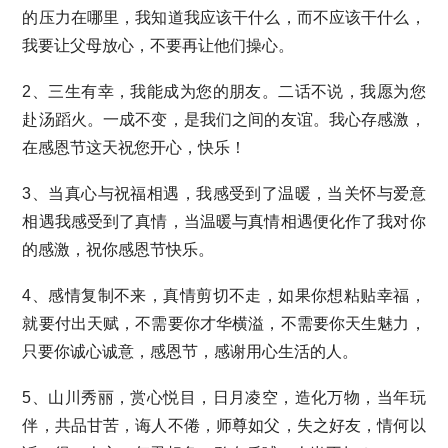
的压力在哪里，我知道我应该干什么，而不应该干什么，
我要让父母放心，不要再让他们操心。
2、三生有幸，我能成为您的朋友。二话不说，我愿为您
赴汤蹈火。一成不变，是我们之间的友谊。我心存感激，
在感恩节这天祝您开心，快乐！
3、当真心与祝福相遇，我感受到了温暖，当关怀与爱意
相遇我感受到了真情，当温暖与真情相遇便化作了我对你
的感激，祝你感恩节快乐。
4、感情复制不来，真情剪切不走，如果你想粘贴幸福，
就要付出天赋，不需要你才华横溢，不需要你天生魅力，
只要你诚心诚意，感恩节，感谢用心生活的人。
5、山川秀丽，赏心悦目，日月凌空，造化万物，当年玩
伴，共品甘苦，诲人不倦，师尊如父，失之好友，情何以