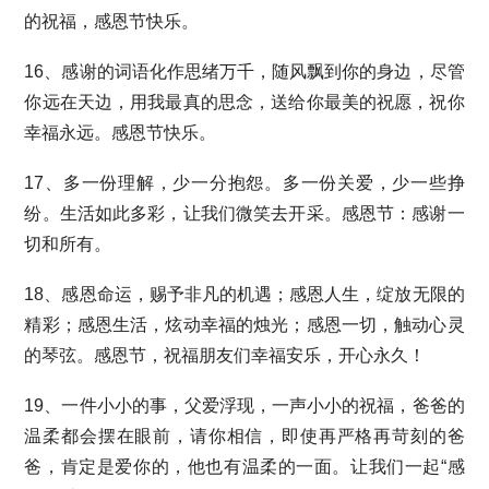
的祝福，感恩节快乐。
16、感谢的词语化作思绪万千，随风飘到你的身边，尽管
你远在天边，用我最真的思念，送给你最美的祝愿，祝你
幸福永远。感恩节快乐。
17、多一份理解，少一分抱怨。多一份关爱，少一些挣
纷。生活如此多彩，让我们微笑去开采。感恩节：感谢一
切和所有。
18、感恩命运，赐予非凡的机遇；感恩人生，绽放无限的
精彩；感恩生活，炫动幸福的烛光；感恩一切，触动心灵
的琴弦。感恩节，祝福朋友们幸福安乐，开心永久！
19、一件小小的事，父爱浮现，一声小小的祝福，爸爸的
温柔都会摆在眼前，请你相信，即使再严格再苛刻的爸
爸，肯定是爱你的，他也有温柔的一面。让我们一起“感