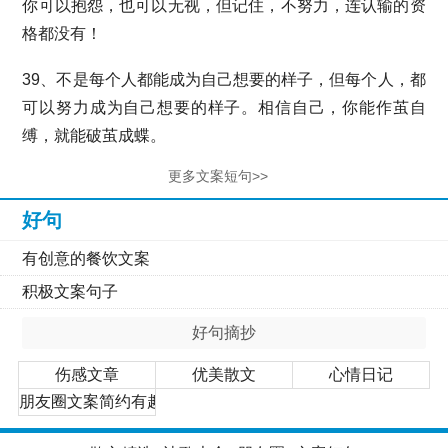
你可以抱怨，也可以无视，但记住，不努力，连认输的资
格都没有！
39、不是每个人都能成为自己想要的样子，但每个人，都
可以努力成为自己想要的样子。相信自己，你能作茧自
缚，就能破茧成蝶。
更多文案短句>>
好句
有创意的餐饮文案
积极文案句子
好句摘抄
伤感文章
优美散文
心情日记
朋友圈文案简约有趣