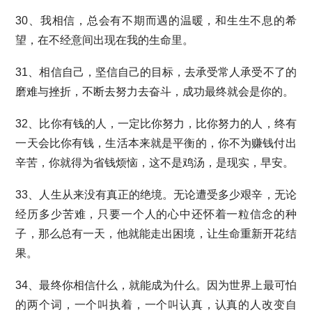
30、我相信，总会有不期而遇的温暖，和生生不息的希
望，在不经意间出现在我的生命里。
31、相信自己，坚信自己的目标，去承受常人承受不了的
磨难与挫折，不断去努力去奋斗，成功最终就会是你的。
32、比你有钱的人，一定比你努力，比你努力的人，终有
一天会比你有钱，生活本来就是平衡的，你不为赚钱付出
辛苦，你就得为省钱烦恼，这不是鸡汤，是现实，早安。
33、人生从来没有真正的绝境。无论遭受多少艰辛，无论
经历多少苦难，只要一个人的心中还怀着一粒信念的种
子，那么总有一天，他就能走出困境，让生命重新开花结
果。
34、最终你相信什么，就能成为什么。因为世界上最可怕
的两个词，一个叫执着，一个叫认真，认真的人改变自