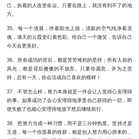
己，执着的人改变命运。只要在路上，就没有到不了的地
方。
35、每一个清晨，伴着阳光上路，清新的空气纯净着灵
魂，满天的云霞变幻着色彩。给自己一个微笑，告诉自己
今天会更美好。
36、所有成功的背后，都是苦苦堆积的坚持；所有人前的
风光，都是背后傻傻的不放弃。只要你愿意，并为之坚
持，总有一天，你会活成自己喜欢的模样！
37、不管怎么样，努力本身就是一件会让人觉得心安理得
的事。如果成功了会心安理得地享受自己获得的一切，即
使失败了也能心安理得地放下然后继续前行。
38、把努力当成一种习惯，而不是三分钟热度。坚持才是
王道，每一个你羡慕的收获，都是别人努力用心拼来的，