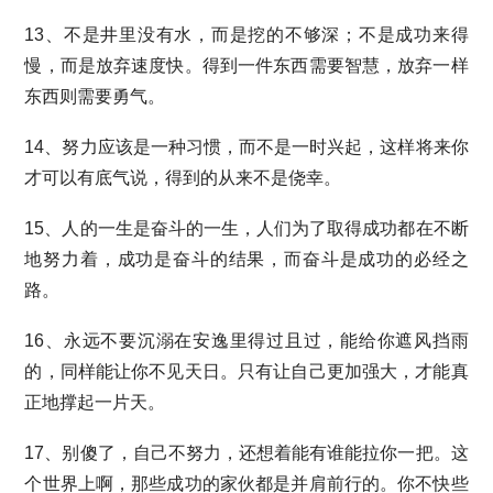
13、不是井里没有水，而是挖的不够深；不是成功来得
慢，而是放弃速度快。得到一件东西需要智慧，放弃一样
东西则需要勇气。
14、努力应该是一种习惯，而不是一时兴起，这样将来你
才可以有底气说，得到的从来不是侥幸。
15、人的一生是奋斗的一生，人们为了取得成功都在不断
地努力着，成功是奋斗的结果，而奋斗是成功的必经之
路。
16、永远不要沉溺在安逸里得过且过，能给你遮风挡雨
的，同样能让你不见天日。只有让自己更加强大，才能真
正地撑起一片天。
17、别傻了，自己不努力，还想着能有谁能拉你一把。这
个世界上啊，那些成功的家伙都是并肩前行的。你不快些