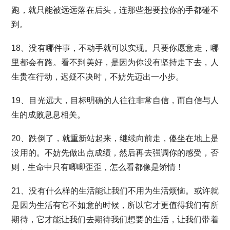
跑，就只能被远远落在后头，连那些想要拉你的手都碰不
到。
18、没有哪件事，不动手就可以实现。只要你愿意走，哪
里都会有路。看不到美好，是因为你没有坚持走下去，人
生贵在行动，迟疑不决时，不妨先迈出一小步。
19、目光远大，目标明确的人往往非常自信，而自信与人
生的成败息息相关。
20、跌倒了，就重新站起来，继续向前走，傻坐在地上是
没用的。不妨先做出点成绩，然后再去强调你的感受，否
则，生命中只有唧唧歪歪，怎么看都像是矫情！
21、没有什么样的生活能让我们不用为生活烦恼。或许就
是因为生活有它不如意的时候，所以它才更值得我们有所
期待，它才能让我们去期待我们想要的生活，让我们带着