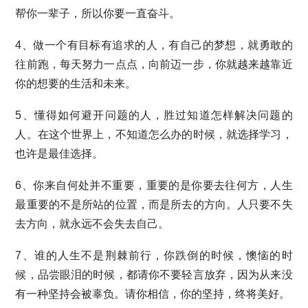
帮你一辈子，所以你要一直奋斗。
4、做一个有目标有追求的人，有自己的梦想，就勇敢的
往前跑，每天努力一点点，向前迈一步，你就越来越靠近
你的想要的生活和未来。
5、懂得如何避开问题的人，胜过知道怎样解决问题的
人。在这个世界上，不知道怎么办的时候，就选择学习，
也许是最佳选择。
6、你来自何处并不重要，重要的是你要去往何方，人生
最重要的不是所站的位置，而是所去的方向。人只要不失
去方向，就永远不会失去自己。
7、谁的人生不是荆棘前行，你跌倒的时候，懊恼的时
候，品尝眼泪的时候，都请你不要轻言放弃，因为从来没
有一种坚持会被辜负。请你相信，你的坚持，终将美好。