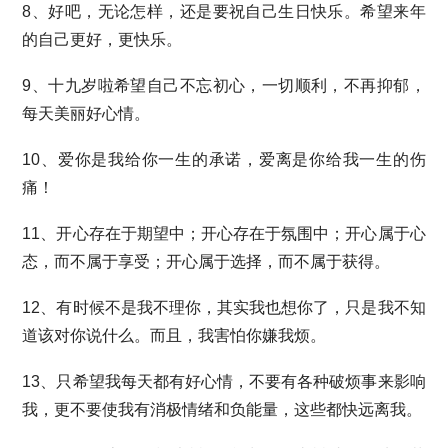
8、好吧，无论怎样，还是要祝自己生日快乐。希望来年
的自己更好，更快乐。
9、十九岁啦希望自己不忘初心，一切顺利，不再抑郁，
每天美丽好心情。
10、爱你是我给你一生的承诺，爱离是你给我一生的伤
痛！
11、开心存在于期望中；开心存在于氛围中；开心属于心
态，而不属于享受；开心属于选择，而不属于获得。
12、有时候不是我不理你，其实我也想你了，只是我不知
道该对你说什么。而且，我害怕你嫌我烦。
13、只希望我每天都有好心情，不要有各种破烦事来影响
我，更不要使我有消极情绪和负能量，这些都快远离我。