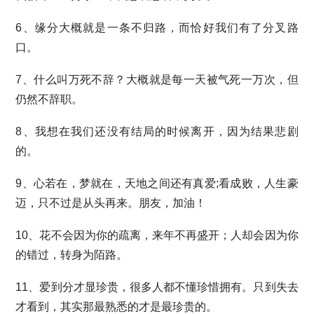
6、缘分大概就是一条不归路，而恰好我们有了分叉路
口。
7、什么叫万死不辞？大概就是每一天被气死一万次，但
仍然不辞职。
8、我想在我们还没有结局的时候离开，因为结果悲剧
的。
9、心若在，梦就在，天地之间还有真爱;看成败，人生豪
迈，只不过是从头再来。朋友，加油！
10、花不会因为你的疏离，来年不再盛开；人却会因为你
的错过，转身为陌路。
11、爱到分才显珍贵，很多人都不懂珍惜拥有。只到失去
才看到，其实那最熟悉的才是最珍贵的。