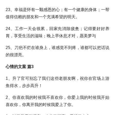
23、幸福是怀有一颗感恩的心；有一个健康的身体；一帮
值得信赖的朋友和一个充满希望的明天。
24、工作一天会很累，回家先消除疲惫；记得要好好养
胃，享受生活的滋味；晚上早休息才对，愿美梦与
25、刀疤不烂在谁身上，谁感觉不到疼，谁都可以把话说
的很漂亮。
心情的文案 篇3
1、升了官可别忘了我们这些老朋友啊，祝你在官场上游
鱼得水，步步高升！
2、你喜欢我的时候我不喜欢你，你爱上我的时候我开始
喜欢你，你离开我的时候我爱上了你。