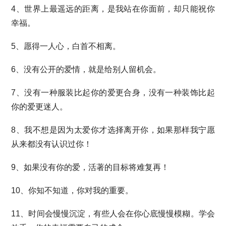
4、世界上最遥远的距离，是我站在你面前，却只能祝你
幸福。
5、愿得一人心，白首不相离。
6、没有公开的爱情，就是给别人留机会。
7、没有一种服装比起你的爱更合身，没有一种装饰比起
你的爱更迷人。
8、我不想是因为太爱你才选择离开你，如果那样我宁愿
从来都没有认识过你！
9、如果没有你的爱，活著的目标将难复再！
10、你知不知道，你对我的重要。
11、时间会慢慢沉淀，有些人会在你心底慢慢模糊。学会