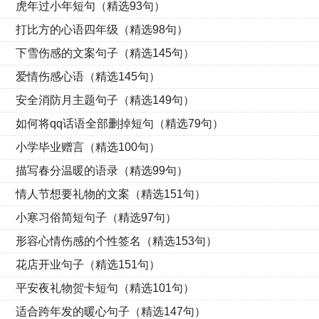
虎年过小年短句（精选93句）
打比方的心语四年级（精选98句）
下雪伤感的文案句子（精选145句）
爱情伤感心语（精选145句）
安全消防月主题句子（精选149句）
如何将qq话语全部删掉短句（精选79句）
小学毕业赠言（精选100句）
描写春分温暖的语录（精选99句）
情人节想要礼物的文案（精选151句）
小寒习俗简短句子（精选97句）
形容心情伤感的个性签名（精选153句）
花店开业句子（精选151句）
平安夜礼物贺卡短句（精选101句）
适合跨年发的暖心句子（精选147句）