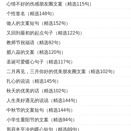
心情不好的伤感朋友圈文案（精选115句）
个性签名（精选148句）
做人的文案短句（精选152句）
又回到最初的起点句子（精选122句）
教师节祝福语（精选92句）
腊八蒜的文案（精选120句）
圣诞可爱暖心句子（精选117句）
二月再见，三月你好的优美朋友圈文案（精选102句）
扎心的说说（精选145句）
秋天的优美的话（精选102句）
人生美好遇见的说说（精选144句）
中秋节的文案短句（精选144句）
小学生重阳节的文案（精选94句）
形容冬至冷的暖心短句（精选89句）