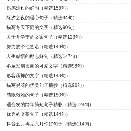
伤感难过的好句（精选153句）
除夕之夜的暖心句子（精选94句）
描写冬天下雨的文字（精选90句）
关于开学季的文案句子（精选123句）
努力的个性签名（精选149句）
人生感悟的励志好句（精选147句）
冬至发朋友圈的可爱文字（精选98句）
形容压抑的文字（精选143句）
描写昙花的优美句子摘抄（精选96句）
感慨艰难的句子（精选150句）
适合发的跨年简短句子精彩（精选124句）
优秀的文案句子（精选144句）
抖音五月再见六月你好句子（精选114句）