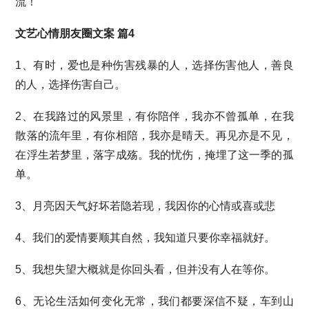
流！
文艺心情朋友圈文案 篇4
1、有时，爱也是种伤害残暴的人，选择伤害他人，善良
的人，选择伤害自己。
2、在我路过的风景里，有你陪伴，我亦不曾孤单，在我
散落的流年里，有你相陪，我亦是晴天。再见亦是不见，
在浮生若梦里，落字成殇。我的忧伤，掩埋了这一季的孤
单。
3、月亮因天气好坏若隐若现，我因你的心情或喜或悲
4、我们的爱情要顺其自然，我知道只要你幸福就好。
5、我想失望大概就是你回头看，但并没有人在等你。
6、无论生活如何变化无常，我们都要深信不疑，车到山