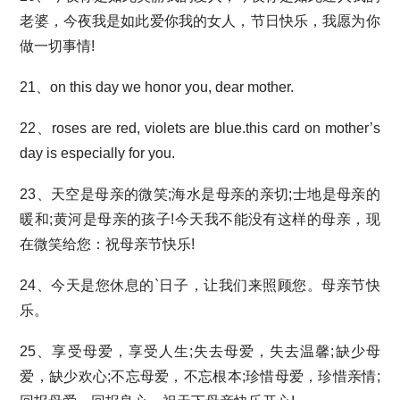
老婆，今夜我是如此爱你我的女人，节日快乐，我愿为你
做一切事情!
21、on this day we honor you, dear mother.
22、roses are red, violets are blue.this card on mother’s
day is especially for you.
23、天空是母亲的微笑;海水是母亲的亲切;士地是母亲的
暖和;黄河是母亲的孩子!今天我不能没有这样的母亲，现
在微笑给您：祝母亲节快乐!
24、今天是您休息的`日子，让我们来照顾您。母亲节快
乐。
25、享受母爱，享受人生;失去母爱，失去温馨;缺少母
爱，缺少欢心;不忘母爱，不忘根本;珍惜母爱，珍惜亲情;