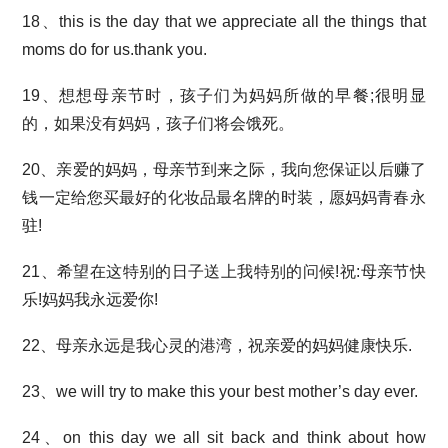
18、this is the day that we appreciate all the things that
moms do for us.thank you.
19、想想母亲节时，孩子们为妈妈所做的早餐;很明显
的，如果没有妈妈，孩子们将会饿死。
20、亲爱的妈妈，母亲节到来之际，我向您保证以后赚了
钱一定给您买最好的化妆品最名牌的时装，愿妈妈青春永
驻!
21、希望在这特别的日子送上我特别的问候!祝:母亲节快
乐!妈妈我永远爱你!
22、母亲永远是我心灵的港湾，祝亲爱的妈妈健康快乐.
23、we will try to make this your best mother’s day ever.
24、on this day we all sit back and think about how