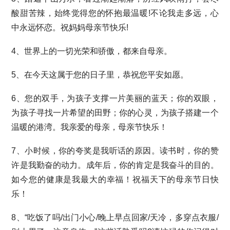
酸甜苦辣，始终觉得您的怀抱最温暖!不论我走多远，心
中永远怀恋。祝妈妈母亲节快乐!
4、世界上的一切光荣和骄傲，都来自母亲。
5、在今天这属于您的日子里，恭祝您平安如愿。
6、您的双手，为孩子支撑一片美丽的蓝天；你的双眼，
为孩子寻找一片希望的田野；你的心灵，为孩子搭建一个
温暖的港湾。我亲爱的母亲，母亲节快乐！
7、小时候，你的夸奖是我听话的原因。读书时，你的赞
许是我勤奋的动力。成年后，你的肯定是我奋斗的目的。
如今您的健康是我最大的幸福！祝福天下的母亲节日快
乐！
8、“吃饭了吗/出门小心/晚上早点回家/天冷，多穿点衣服/