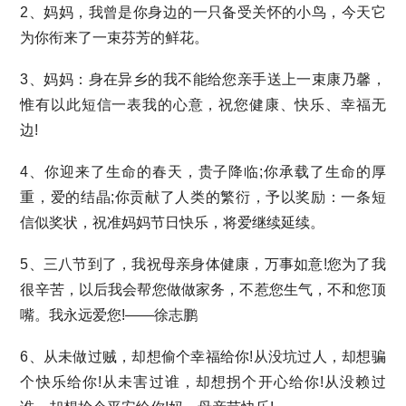
2、妈妈，我曾是你身边的一只备受关怀的小鸟，今天它
为你衔来了一束芬芳的鲜花。
3、妈妈：身在异乡的我不能给您亲手送上一束康乃馨，
惟有以此短信一表我的心意，祝您健康、快乐、幸福无
边!
4、你迎来了生命的春天，贵子降临;你承载了生命的厚
重，爱的结晶;你贡献了人类的繁衍，予以奖励：一条短
信似奖状，祝准妈妈节日快乐，将爱继续延续。
5、三八节到了，我祝母亲身体健康，万事如意!您为了我
很辛苦，以后我会帮您做做家务，不惹您生气，不和您顶
嘴。我永远爱您!——徐志鹏
6、从未做过贼，却想偷个幸福给你!从没坑过人，却想骗
个快乐给你!从未害过谁，却想拐个开心给你!从没赖过