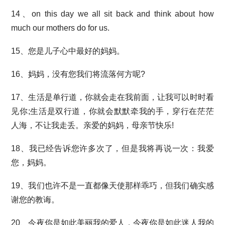
14、on this day we all sit back and think about how
much our mothers do for us.
15、您是儿子心中最好的妈妈。
16、妈妈，没有您我们将流落何方呢?
17、生活是单行道，你就会走在我前面，让我可以时时看
见你;生活是双行道，你就会默默牵我的手，穿行在茫茫
人海，不让我走丢。亲爱的妈妈，母亲节快乐!
18、我已经告诉您许多次了，但是我将再说一次：我爱
您，妈妈。
19、我们也许不是一直都像天使那样乖巧，但我们确实感
谢您的教诲。
20、今夜你是如此美丽我的爱人，今夜你是如此迷人我的