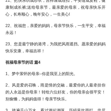
21、把快乐织成纱衣，吉祥缠成纽扣，平安缝成皮鞋，健
康制成长裤;送给母亲节，最亲爱的母亲，祝母亲快乐开
心，长寿顺心，晚年安心，一生美心!
22、祝福您，亲爱的妈妈，母亲节快乐，一生平安，幸福
永远！
23、您是最宁静的港湾，为我把风雨遮挡。愿亲爱的妈妈
快乐安康，幸福吉祥！
祝福母亲节的话 篇4
1、梦中萦怀的母亲--你是我至上的阳光。
2、风是爱的召唤，雨是情的交融，最爱你的人最牵挂你
的人永远是你母亲！转给六位好友，你的母亲会很平安！
别偷懒，为妈妈值得！母亲节快乐。
3、踏遍千山万水，看过潮起潮落，历经风吹雨打，尝尽