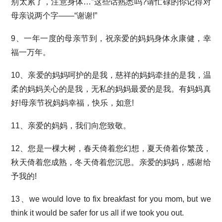
别太累了，注意身体…”这些话熟悉吗?请忙碌的你记得对
母亲说两个字——“谢谢!”
9、一年一度的母亲节到，祝亲爱的妈妈身体永康健，幸
福一万年。
10、亲爱的妈妈呵护的是我，慈祥的妈妈牵挂的是我，温
柔的妈妈关心的是我，无私的妈妈最爱的是我。有妈妈真
好!母亲节祝妈妈幸福，快乐，如意!
11、亲爱的妈妈，我们向您致敬。
12、您是一棵大树，春天倚着您幻想，夏天倚着你繁茂，
秋天倚着您成熟，冬天倚着您沉思。亲爱的妈妈，感谢给
予我的!
13、we would love to fix breakfast for you mom, but we
think it would be safer for us all if we took you out.