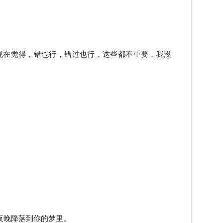
现在觉得，错也行，错过也行，这些都不重要，我没
夜晚降落到你的梦里。