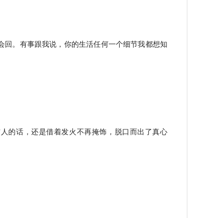
会回。有事跟我说，你的生活任何一个细节我都想知
。
伤人的话，还是借着发火不再掩饰，脱口而出了真心