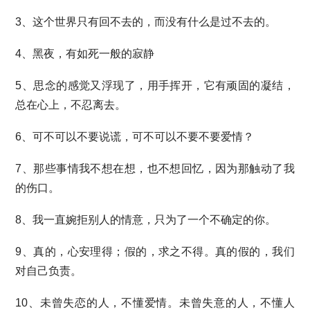
3、这个世界只有回不去的，而没有什么是过不去的。
4、黑夜，有如死一般的寂静
5、思念的感觉又浮现了，用手挥开，它有顽固的凝结，
总在心上，不忍离去。
6、可不可以不要说谎，可不可以不要不要爱情？
7、那些事情我不想在想，也不想回忆，因为那触动了我
的伤口。
8、我一直婉拒别人的情意，只为了一个不确定的你。
9、真的，心安理得；假的，求之不得。真的假的，我们
对自己负责。
10、未曾失恋的人，不懂爱情。未曾失意的人，不懂人