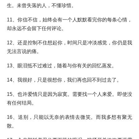
生。未曾失落的人，不懂珍惜。
11、你信不信，始终会有一个人默默看完你的每条心情，
却永远不会留下任何评论。
12、还是控制不住想起你，时间只是冲淡感觉，你仍是我
无法言说的痛。
13、眼泪抵不过难过，随着与你有关的回忆蒸发。
14、我很好，只是很想你，我们再也回不到过去了。
15、也许爱情只是因为寂寞。需要找一个人来爱。即使没
有任何结局。
16、送别，只能以无奈的表情去微笑。而我多想有聚无
散。