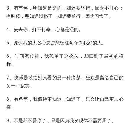
3、有些事，明知道是错的，却还要坚持，因为不甘心；
有时候，明知道没路了，却还要前行，因为习惯了。
4、失去你，打不打伞，心都是湿的。
5、原谅我的太贪心总是想留住每个对我好的人。
6、时间流转着，我孤单了这么久，却回到了最初的模
样。
7、快乐是装给别人看的另一种痛楚，狂欢是留给自己的
另一种寂寞。
8、有些事，我假装不知道，知道了，只会让自己更加心
痛。
9、不是我不爱你了，只是因为我发现你不需要我了。