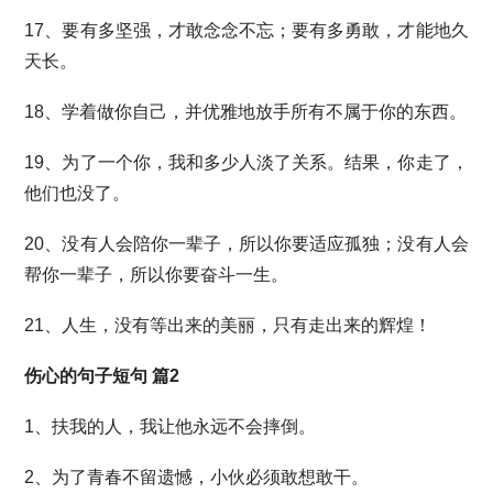
17、要有多坚强，才敢念念不忘；要有多勇敢，才能地久
天长。
18、学着做你自己，并优雅地放手所有不属于你的东西。
19、为了一个你，我和多少人淡了关系。结果，你走了，
他们也没了。
20、没有人会陪你一辈子，所以你要适应孤独；没有人会
帮你一辈子，所以你要奋斗一生。
21、人生，没有等出来的美丽，只有走出来的辉煌！
伤心的句子短句 篇2
1、扶我的人，我让他永远不会摔倒。
2、为了青春不留遗憾，小伙必须敢想敢干。