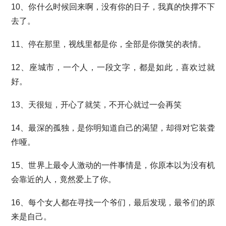
10、你什么时候回来啊，没有你的日子，我真的快撑不下
去了。
11、停在那里，视线里都是你，全部是你微笑的表情。
12、座城市，一个人，一段文字，都是如此，喜欢过就
好。
13、天很短，开心了就笑，不开心就过一会再笑
14、最深的孤独，是你明知道自己的渴望，却得对它装聋
作哑。
15、世界上最令人激动的一件事情是，你原本以为没有机
会靠近的人，竟然爱上了你。
16、每个女人都在寻找一个爷们，最后发现，最爷们的原
来是自己。