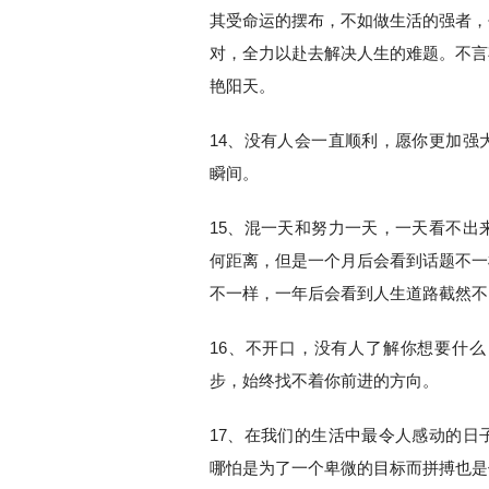
其受命运的摆布，不如做生活的强者，
对，全力以赴去解决人生的难题。不言
艳阳天。
14、没有人会一直顺利，愿你更加强
瞬间。
15、混一天和努力一天，一天看不出
何距离，但是一个月后会看到话题不一
不一样，一年后会看到人生道路截然不
16、不开口，没有人了解你想要什
步，始终找不着你前进的方向。
17、在我们的生活中最令人感动的日
哪怕是为了一个卑微的目标而拼搏也是