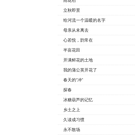
雨花石
立秋即景
给河流一个温暖的名字
母亲从未离去
心若悦，韵常在
半亩花田
开满鲜花的土地
我的蒲公英开花了
春天的“冲”
探春
冰糖葫芦的记忆
乡土之上
久读成习惯
永不散场