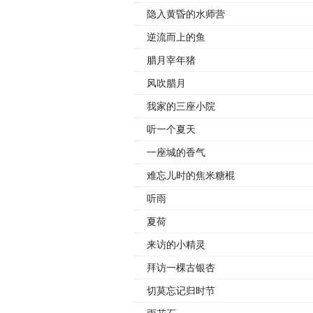
隐入黄昏的水师营
逆流而上的鱼
腊月宰年猪
风吹腊月
我家的三座小院
听一个夏天
一座城的香气
难忘儿时的焦米糖棍
听雨
夏荷
来访的小精灵
拜访一棵古银杏
切莫忘记归时节