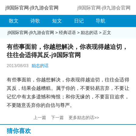
j9国际官网-j9九游会官网
j9国际官网-j9九游会官网
散文
诗歌
短文
日记
导航
j9国际官网-j9九游会官网
>
经典话语
>
励志的话
> 正文
有些事面前，你越想解决，你表现得越迫切，
往往会适得其反-j9国际官网
2013/08/03
励志的话
有些事面前，你越想解决，你表现得越迫切，往往会适得
其反，结果会越糟糕。属于你的，不要轻易言弃，不要让
记忆中有太多遗憾和悔恨；和你无缘的，不要盲目追求，
不要随意丢弃你的自信与尊严。
上一篇
下一篇
更多励志的话>>
猜你喜欢