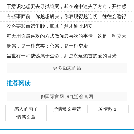
下意识地想要去寻找答案，却在途中迷失了方向，开始感
到无奈
有些事面前，你越想解决，你表现得越迫切，往往会适得
其反
没必要和命运争吵，顺其自然才彼此相安
每天用你最喜欢的方式做你最喜欢的事情，这是一种莫大
的幸福
身累，是一种充实；心累，是一种空虚
尘世有一种缺憾属于生命，那是永远翘首的爱的目光
更多励志的话
推荐阅读
j9国际官网-j9九游会官网
感人的句子
抒情散文精选
爱情散文
情感文章