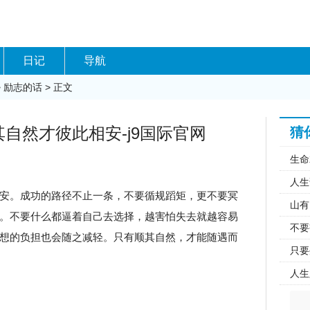
日记
导航
>
励志的话
> 正文
自然才彼此相安-j9国际官网
猜
生命
不了
人生
安。成功的路径不止一条，不要循规蹈矩，更不要冥
者
山有
。不要什么都逼着自己去选择，越害怕失去就越容易
比，
不要
想的负担也会随之减轻。只有顺其自然，才能随遇而
只要
的
人生
解，