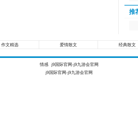
推
作文精选
爱情散文
经典散文
情感
j9国际官网-j9九游会官网
j9国际官网-j9九游会官网