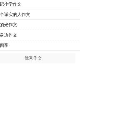
记小学作文
个诚实的人作文
的光作文
身边作文
四季
优秀作文