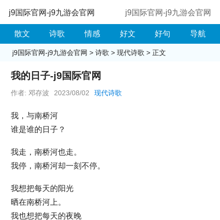
j9国际官网-j9九游会官网
j9国际官网-j9九游会官网
散文
诗歌
情感
好文
好句
导航
j9国际官网-j9九游会官网
>
诗歌
>
现代诗歌
> 正文
我的日子-j9国际官网
作者: 邓存波
2023/08/02
现代诗歌
我，与南桥河
谁是谁的日子？
我走，南桥河也走。
我停，南桥河却一刻不停。
我想把每天的阳光
晒在南桥河上。
我也想把每天的夜晚