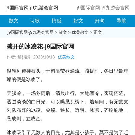
j9国际官网-j9九游会官网
j9国际官网-j9九游会官网
散文
诗歌
情感
好文
好句
导航
j9国际官网-j9九游会官网
>
散文
>
优美散文
> 正文
盛开的冰凌花-j9国际官网
作者: 邹娟娟
2023/10/18
优美散文
银锥剔透挂枝头，千树晶莹欲滴流。孩提时，冬日里最璀
璨的便是冰凌了。
天骤冷，一场冬雨后，清晨出行。大地僵冷，雾霭茫茫。
透过淡淡的白日光，可以瞧见瓦楞下、墙角间，有无数支
列队布阵的冰凌。尖锐、狭长、透明、冰凉，齐刷刷地，
悬成剑，立成金。
冰凌吸引了无数人的目光，尤其是小孩子。莫不是为了赶