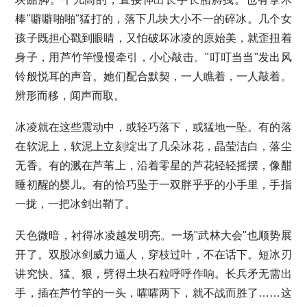
棒"噼噼啪啪"猛打的，落下几块大小不一的碎冰。几个女
孩子既担心戳到眼睛，又怕破坏冰凌的原始美，就歪扭着
身子，用芦竹竿慢慢牵引，小心敲击。"叮叮当当"发出风
铃般悦耳的声音。她们配合默契，一人瞧着，一人敲着。
辨形而移，闻声而取。
冰凌就在这些震动中，或轻巧落下，或猛地一坠。有的落
在软泥上，软泥上立刻绽出了几朵冰花，晶莹洁白，落尘
无香。有的溅在芦苇上，沿着零星的芦花轻轻摇摆，像酣
睡初醒的婴儿。有的恰巧坠于一双胖乎乎的小手里，手指
一拢，一把冰剑出鞘了。
天色微暗，衬得冰凌越发明亮。一场"武林大会"也顺势展
开了。双股冰剑威力逼人，穿枝过叶，不在话下。短冰刃
讲究快、猛、狠，劈得土块石粒呼呼作响。长兵矛无需出
手，插在芦竹竿的一头，嚯嚯两下，就不战而胜了……这