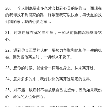
20、一个人到底要走多久才会找到心灵的依靠点，而现在
的我却找不到回家的路，好希望我可以快点，再快点的找
到我的家，我的心灵之家…
21、时常迷醉在你的年生里，一如从前恍惚沉溺刻骨铭
心。
22、遇到你真正爱的人时，要努力争取和他相伴一生的机
会。因为当他离去时，一切都来不及了。
23、想你的时候、就像雪一样落在身上、从未离开过。
24、意外多多的来，我好快快的离开这喧闹的世界。
25、对不起，以后我不会放纵自己去想你，因为如果我伤
心，爱我的人也会伤心。