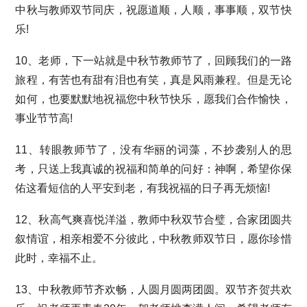
中秋与教师双节同庆，祝愿道顺，人顺，事事顺，双节快
乐!
10、老师，下一站就是中秋节教师节了，回顾我们的一路
旅程，有苦也有甜有泪也有笑，真是风雨兼程。但是无论
如何，也要默默地祝福您中秋节快乐，愿我们合作愉快，
事业节节高!
11、转眼教师节了，没有华丽的词藻，不抄袭别人的思
考，只送上我真诚的祝福和简单的问好：神啊，希望你保
佑这看短信的人平安到老，有我祝福的日子再无烦恼!
12、秋高气爽喜悦洋溢，教师中秋双节合璧，合家团圆共
叙情谊，相亲相爱不分彼此，中秋教师双节日，愿你珍惜
此时，幸福不止。
13、中秋教师节齐欢畅，人圆月圆两团圆。双节齐贺共欢