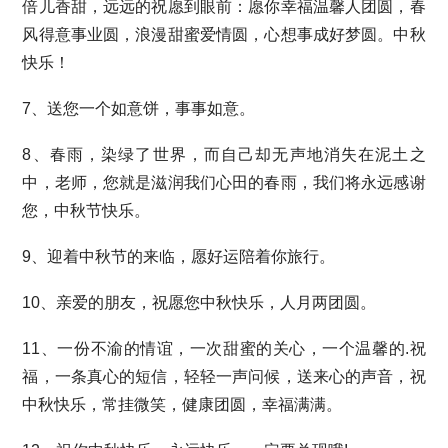
倍儿香甜，远远的祝愿到眼前：愿你幸福温馨人团圆，春
风得意事业圆，浪漫甜蜜爱情圆，心想事成好梦圆。中秋
快乐！
7、送您一个如意饼，事事如意。
8、春雨，染绿了世界，而自己却无声地消失在泥土之
中，老师，您就是滋润我们心田的春雨，我们将永远感谢
您，中秋节快乐。
9、迎着中秋节的来临，愿好运陪着你旅行。
10、亲爱的朋友，祝愿您中秋快乐，人月两团圆。
11、一份不渝的情谊，一次甜蜜的关心，一个温馨的.祝
福，一条真心的短信，轻轻一声问候，送来心的声音，祝
中秋快乐，常挂微笑，健康团圆，幸福满满。