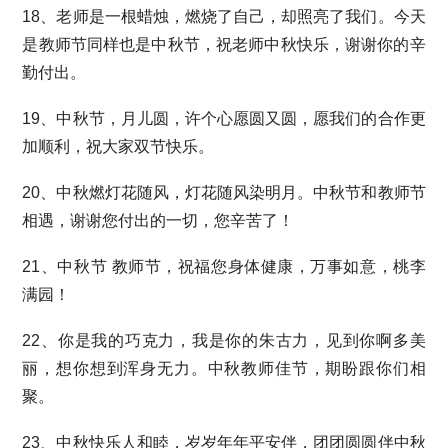
18、老师是一根蜡烛，燃烧了自己，却照亮了我们。今天
是教师节同样也是中秋节，祝老师中秋快乐，谢谢你的辛
勤付出。
19、中秋节，月儿圆，许个心愿圆又圆，愿我们的合作更
加顺利，祝大家双节快乐。
20、中秋燃灯花随风，灯花随风染明月。中秋节和教师节
相遇，谢谢您付出的一切，您辛苦了！
21、中秋节 教师节，祝福您身体健康，万事如意，桃李
满园！
22、你是我的巧克力，我是你的朱古力，见到你啊多美
丽，想你想到浑身无力。中秋教师佳节，期盼跟你们相
聚。
23、中秋快乐人和睦，岁岁年年平安伴，团团圆圆伴中秋