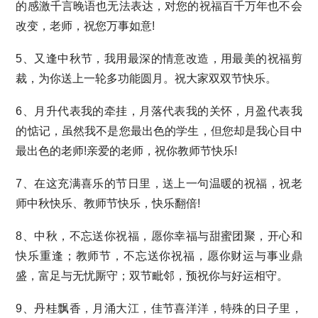
的感激千言晚语也无法表达，对您的祝福百千万年也不会
改变，老师，祝您万事如意!
5、又逢中秋节，我用最深的情意改造，用最美的祝福剪
裁，为你送上一轮多功能圆月。祝大家双双节快乐。
6、月升代表我的牵挂，月落代表我的关怀，月盈代表我
的惦记，虽然我不是您最出色的学生，但您却是我心目中
最出色的老师!亲爱的老师，祝你教师节快乐!
7、在这充满喜乐的节日里，送上一句温暖的祝福，祝老
师中秋快乐、教师节快乐，快乐翻倍!
8、中秋，不忘送你祝福，愿你幸福与甜蜜团聚，开心和
快乐重逢；教师节，不忘送你祝福，愿你财运与事业鼎
盛，富足与无忧厮守；双节毗邻，预祝你与好运相守。
9、丹桂飘香，月涌大江，佳节喜洋洋，特殊的日子里，