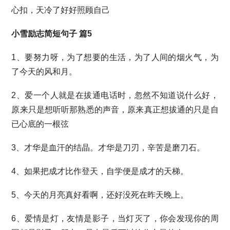
心扣，天冷了好好照顾自己
小雪励志简短句子 篇5
1、要努力呀，为了想要的生活，为了人间的烟火气，为
了今天的风和月。
2、爱一个人就是在拔通电话时，忽然不知道说什么好，
原来只是想听听那熟悉的声音，原来真正想拔通的只是自
已心底的一根弦
3、才华是血汗的结晶。才华是刀刃，辛苦是磨刀石。
4、如果把成才比作登天，自学便是成才的天梯。
5、今天的月亮真好看啊，还好没死在昨天晚上。
6、爱情是灯，友情是影子，当灯灭了，你会发现你的周