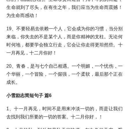
生命就到了尽头，在有生之年，我们应当为生命而震撼！
为生命而感动！
19、不要轻易去依赖一个人，它会成为你的习惯，当分别
来临，你失去的不是某个人，而是你精神的支柱。无论何
时何地，都要学会独立行走，它会让你走得更坦然些。十
一月再见，十二月你好！
20、青春，是与七个自己相遇。一个明媚，一个忧伤，一
个华丽，一个冒险，一个倔强，一个柔软，最后那个正在
成长。
小雪励志简短句子 篇6
1、十一月再见，时间不是用来冲淡一切的，而是让我们
去找到我们所要的一切的答案。十二月你好，！