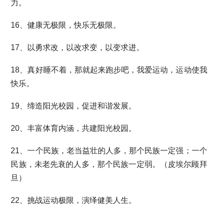
力。
16、健康无极限，快乐无极限。
17、以勇求改，以改求变，以变求进。
18、真好睡不着，那就起来跑步吧，我爱运动，运动使我
快乐。
19、缔造阳光校园，促进和谐发展。
20、丰富体育内涵，共建阳光校园。
21、一个民族，老当益壮的人多，那个民族一定强；一个
民族，未老先衰的人多，那个民族一定弱。（皮埃尔顾拜
旦）
22、挑战运动极限，演绎健美人生。