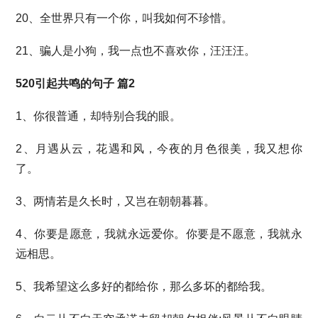
20、全世界只有一个你，叫我如何不珍惜。
21、骗人是小狗，我一点也不喜欢你，汪汪汪。
520引起共鸣的句子 篇2
1、你很普通，却特别合我的眼。
2、月遇从云，花遇和风，今夜的月色很美，我又想你
了。
3、两情若是久长时，又岂在朝朝暮暮。
4、你要是愿意，我就永远爱你。你要是不愿意，我就永
远相思。
5、我希望这么多好的都给你，那么多坏的都给我。