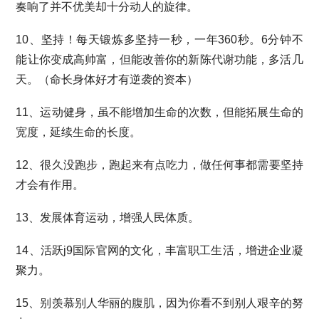
奏响了并不优美却十分动人的旋律。
10、坚持！每天锻炼多坚持一秒，一年360秒。6分钟不
能让你变成高帅富，但能改善你的新陈代谢功能，多活几
天。（命长身体好才有逆袭的资本）
11、运动健身，虽不能增加生命的次数，但能拓展生命的
宽度，延续生命的长度。
12、很久没跑步，跑起来有点吃力，做任何事都需要坚持
才会有作用。
13、发展体育运动，增强人民体质。
14、活跃j9国际官网的文化，丰富职工生活，增进企业凝
聚力。
15、别羡慕别人华丽的腹肌，因为你看不到别人艰辛的努