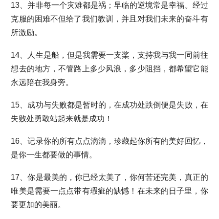
13、并非每一个灾难都是祸；早临的逆境常是幸福。经过
克服的困难不但给了我们教训，并且对我们未来的奋斗有
所激励。
14、人生是船，但是我需要一支桨，支持我与我一同前往
想去的地方，不管路上多少风浪，多少阻挡，都希望它能
永远陪在我身旁。
15、成功与失败都是暂时的，在成功处跌倒便是失败，在
失败处勇敢站起来就是成功！
16、记录你的所有点点滴滴，珍藏起你所有的美好回忆，
是你一生都要做的事情。
17、你是最美的，你已经太美了，你何苦还完美，真正的
唯美是需要一点点带有瑕疵的缺憾！在未来的日子里，你
要更加的美丽。