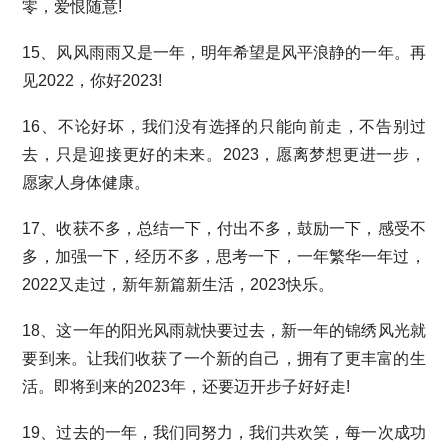
零，爱恨随意!
15、风风雨雨又是一年，明年希望是风平浪静的一年。再
见2022，你好2023!
16、不论好坏，我们没有选择的只能向前走，不告别过
去，只是迎接更好的未来。2023，愿离梦想更进一步，
愿家人身体健康。
17、收获不多，总结一下，付出不多，鼓励一下，感受不
多，加强一下，经历不多，思考一下，一年繁华一年过，
2022又走过，新年新篇新生活，2023快乐。
18、这一年的阳光风雨就快要过去，新一年的锦绣风光就
要到来。让我们收获了一个新的自己，拥有了更丰富的生
活。即将到来的2023年，还要迈开步子好好走!
19、过去的一年，我们同努力，我们共欢笑，每一次成功