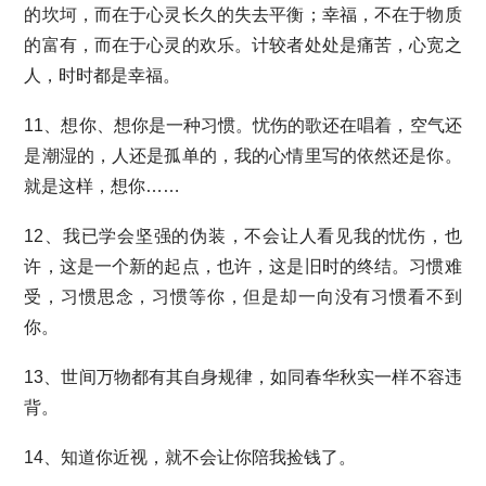
的坎坷，而在于心灵长久的失去平衡；幸福，不在于物质
的富有，而在于心灵的欢乐。计较者处处是痛苦，心宽之
人，时时都是幸福。
11、想你、想你是一种习惯。忧伤的歌还在唱着，空气还
是潮湿的，人还是孤单的，我的心情里写的依然还是你。
就是这样，想你……
12、我已学会坚强的伪装，不会让人看见我的忧伤，也
许，这是一个新的起点，也许，这是旧时的终结。习惯难
受，习惯思念，习惯等你，但是却一向没有习惯看不到
你。
13、世间万物都有其自身规律，如同春华秋实一样不容违
背。
14、知道你近视，就不会让你陪我捡钱了。