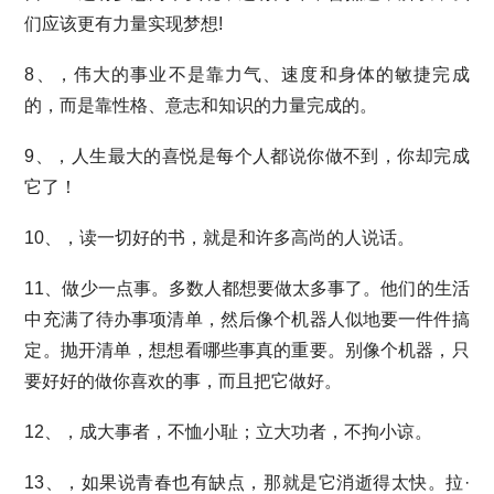
们应该更有力量实现梦想!
8、，伟大的事业不是靠力气、速度和身体的敏捷完成
的，而是靠性格、意志和知识的力量完成的。
9、，人生最大的喜悦是每个人都说你做不到，你却完成
它了！
10、，读一切好的书，就是和许多高尚的人说话。
11、做少一点事。多数人都想要做太多事了。他们的生活
中充满了待办事项清单，然后像个机器人似地要一件件搞
定。抛开清单，想想看哪些事真的重要。别像个机器，只
要好好的做你喜欢的事，而且把它做好。
12、，成大事者，不恤小耻；立大功者，不拘小谅。
13、，如果说青春也有缺点，那就是它消逝得太快。拉·