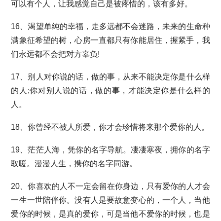
可以有个人，让我感觉自己是被疼惜的，该有多好。
16、渴望单纯的幸福，走多远都不会迷路，未来的生命种
满象征希望的树，心房一直都只有你能居住，握紧手，我
们永远都不会把对方辜负!
17、别人对你说的话，做的事，从来不能决定你是什么样
的人;你对别人说的话，做的事，才能决定你是什么样的
人。
18、你曾经不被人所爱，你才会珍惜将来那个爱你的人。
19、茫茫人海，凭你的名字导航。凄凄寒夜，拥你的名字
取暖。漫漫人生，携你的名字同游。
20、你喜欢的人不一定会留在你身边，只有爱你的人才会
一生一世陪伴你。没有人是要故意变心的，一个人，当他
爱你的时候，是真的爱你，可是当他不爱你的时候，也是