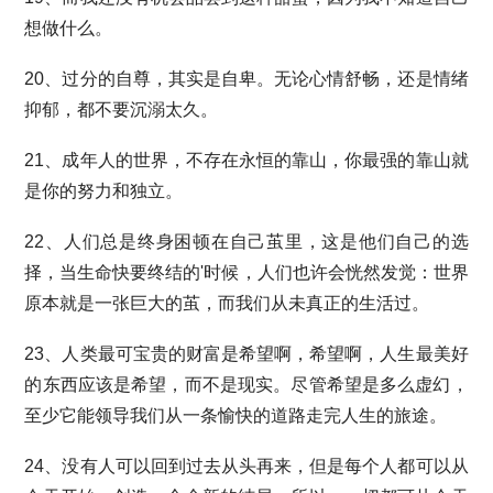
想做什么。
20、过分的自尊，其实是自卑。无论心情舒畅，还是情绪
抑郁，都不要沉溺太久。
21、成年人的世界，不存在永恒的靠山，你最强的靠山就
是你的努力和独立。
22、人们总是终身困顿在自己茧里，这是他们自己的选
择，当生命快要终结的'时候，人们也许会恍然发觉：世界
原本就是一张巨大的茧，而我们从未真正的生活过。
23、人类最可宝贵的财富是希望啊，希望啊，人生最美好
的东西应该是希望，而不是现实。尽管希望是多么虚幻，
至少它能领导我们从一条愉快的道路走完人生的旅途。
24、没有人可以回到过去从头再来，但是每个人都可以从