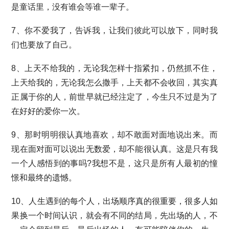
是童话里，没有谁会等谁一辈子。
7、你不爱我了，告诉我，让我们彼此可以放下，同时我
们也要放了自己。
8、上天不给我的，无论我怎样十指紧扣，仍然抓不住，
上天给我的，无论我怎么撒手，上天都不会收回，其实真
正属于你的人，前世早就已经注定了，今生只不过是为了
在好好的爱你一次。
9、那时明明很认真地喜欢，却不敢面对面地说出来。而
现在面对面可以说出无数爱，却不能很认真。这是只有我
一个人感悟到的事吗?我想不是，这只是所有人最初的憧
憬和最终的遗憾。
10、人生遇到的每个人，出场顺序真的很重要，很多人如
果换一个时间认识，就会有不同的结局，先出场的人，不