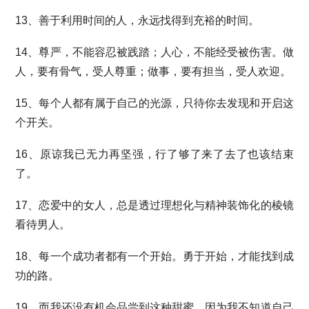
13、善于利用时间的人，永远找得到充裕的时间。
14、尊严，不能容忍被践踏；人心，不能经受被伤害。做
人，要有骨气，受人尊重；做事，要有担当，受人欢迎。
15、每个人都有属于自己的光源，只待你去发现和开启这
个开关。
16、原谅我已无力再坚强，行了够了来了去了也该结束
了。
17、恋爱中的女人，总是透过理想化与精神装饰化的棱镜
看待男人。
18、每一个成功者都有一个开始。勇于开始，才能找到成
功的路。
19、而我还没有机会品尝到这种甜蜜，因为我不知道自己