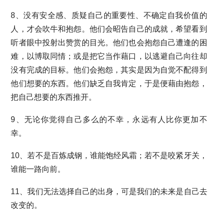
8、没有安全感、质疑自己的重要性、不确定自我价值的
人，才会吹牛和抱怨。他们会昭告自己的成就，希望看到
听者眼中投射出赞赏的目光。他们也会抱怨自己遭逢的困
难，以博取同情；或是把它当作藉口，以逃避自己向往却
没有完成的目标。他们会抱怨，其实是因为自觉不配得到
他们想要的东西。他们缺乏自我肯定，于是便藉由抱怨，
把自己想要的东西推开。
9、无论你觉得自己多么的不幸，永远有人比你更加不
幸。
10、若不是百炼成钢，谁能饱经风霜；若不是咬紧牙关，
谁能一路向前。
11、我们无法选择自己的出身，可是我们的未来是自己去
改变的。