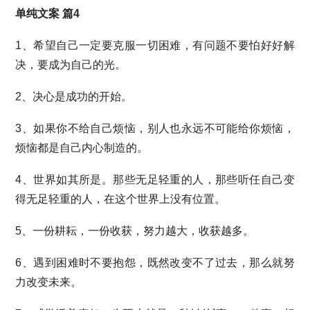
单纯文案 篇4
1、希望自己一定要克服一切困难，有问题不要怕好好解
决，要成为自己的光。
2、决心是成功的开始。
3、如果你不给自己烦恼，别人也永远不可能给你烦恼，
烦恼都是自己内心制造的。
4、世界如其所是。那些无足轻重的人，那些听任自己变
得无足轻重的人，在这个世界上没有位置。
5、一份耕耘，一份收获，努力越大，收获越多。
6、遇到困难时不要抱怨，既然改变不了过去，那么就努
力改变未来。