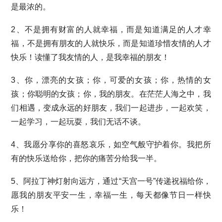
是最浓的。
2、不是拥有财富的人就幸福，而是知道满足的人才幸
福，不是拥有朋友的人就快乐，而是知道珍惜友情的人才
快乐！读懂了我友情的人，是我幸福的朋友！
3、你，漂亮的女孩；你，可爱的女孩；你，热情的女
孩；你聪明的女孩；你，我的朋友。在茫茫人海之中，我
们相遇，变成永远的好朋友，我们一起进步，一起欢笑，
一起学习，一起玩耍，我们无话不谈。
4、我愿分享你的喜怒哀乐，如空气般守护着你。我把所
有的快乐送给你，把你的痛苦分给我一半。
5、阿拉丁神灯射向远方，通过“天宫一号”传递祝福给你，
愿我的朋友平安一生，幸福一生，每天都像节日一样快
乐！