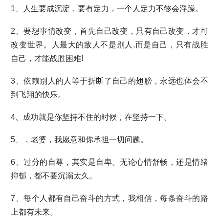
1、人生要成沉淀，要有定力，一个人定力不够会浮躁。
2、要想事情改变，首先自己改变，只有自己改变，才可
改变世界。人最大的敌人不是别人,而是自己，只有战胜
自己，才能战胜困难!
3、依赖别人的人等于折断了自己的翅膀，永远也体会不
到飞翔的快乐。
4、成功就是你坚持不住的时候，在坚持一下。
5、，老婆，我愿意和你承担一切问题。
6、过分的自尊，其实是自卑。无论心情舒畅，还是情绪
抑郁，都不要沉溺太久。
7、每个人都有自己奋斗的方式，我相信，每条奋斗的路
上都有未来。