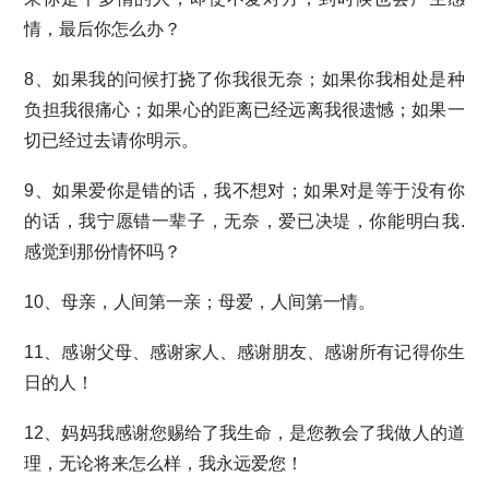
情，最后你怎么办？
8、如果我的问候打挠了你我很无奈；如果你我相处是种
负担我很痛心；如果心的距离已经远离我很遗憾；如果一
切已经过去请你明示。
9、如果爱你是错的话，我不想对；如果对是等于没有你
的话，我宁愿错一辈子，无奈，爱已决堤，你能明白我.
感觉到那份情怀吗？
10、母亲，人间第一亲；母爱，人间第一情。
11、感谢父母、感谢家人、感谢朋友、感谢所有记得你生
日的人！
12、妈妈我感谢您赐给了我生命，是您教会了我做人的道
理，无论将来怎么样，我永远爱您！