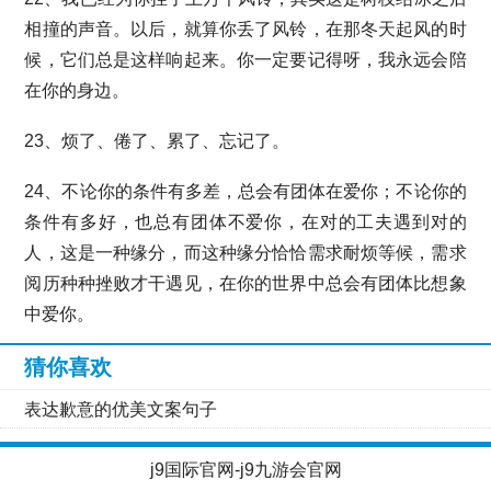
相撞的声音。以后，就算你丢了风铃，在那冬天起风的时
候，它们总是这样响起来。你一定要记得呀，我永远会陪
在你的身边。
23、烦了、倦了、累了、忘记了。
24、不论你的条件有多差，总会有团体在爱你；不论你的
条件有多好，也总有团体不爱你，在对的工夫遇到对的
人，这是一种缘分，而这种缘分恰恰需求耐烦等候，需求
阅历种种挫败才干遇见，在你的世界中总会有团体比想象
中爱你。
猜你喜欢
表达歉意的优美文案句子
j9国际官网-j9九游会官网