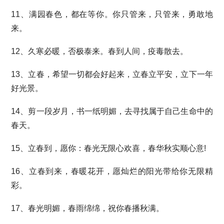
11、满园春色，都在等你。你只管来，只管来，勇敢地
来。
12、久寒必暖，否极泰来。春到人间，疫毒散去。
13、立春，希望一切都会好起来，立春立平安，立下一年
好光景。
14、剪一段岁月，书一纸明媚，去寻找属于自己生命中的
春天。
15、立春到，愿你：春光无限心欢喜，春华秋实顺心意!
16、立春到来，春暖花开，愿灿烂的阳光带给你无限精
彩。
17、春光明媚，春雨绵绵，祝你春播秋满。