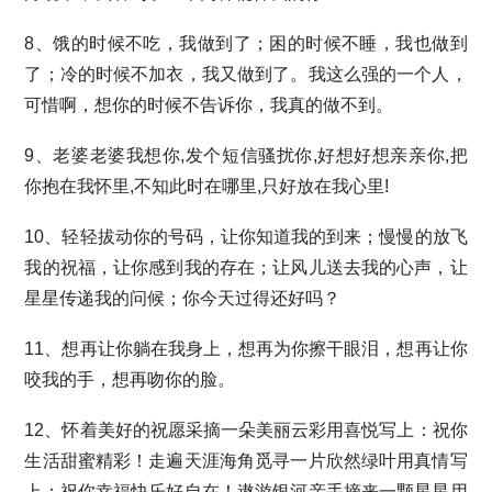
8、饿的时候不吃，我做到了；困的时候不睡，我也做到
了；冷的时候不加衣，我又做到了。我这么强的一个人，
可惜啊，想你的时候不告诉你，我真的做不到。
9、老婆老婆我想你,发个短信骚扰你,好想好想亲亲你,把
你抱在我怀里,不知此时在哪里,只好放在我心里!
10、轻轻拔动你的号码，让你知道我的到来；慢慢的放飞
我的祝福，让你感到我的存在；让风儿送去我的心声，让
星星传递我的问候；你今天过得还好吗？
11、想再让你躺在我身上，想再为你擦干眼泪，想再让你
咬我的手，想再吻你的脸。
12、怀着美好的祝愿采摘一朵美丽云彩用喜悦写上：祝你
生活甜蜜精彩！走遍天涯海角觅寻一片欣然绿叶用真情写
上：祝你幸福快乐好自在！遨游银河亲手摘来一颗星星用