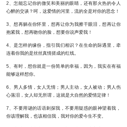
2、怎能忘记你的微笑和美丽的眼睛，还有那火热的令人
心醉的交谈？呵，这爱情的河里，流的全是对你的思念！
3、想再躺在你怀里，想再让你为我擦干眼泪，想再让你
抱紧我，想再吻你的脸，想要你说声爱我！
4、是怎样的缘份，指引我们相识？在生命的际遇里，牵
连着你我的是丝丝真情搓成的红线。
5、有时，想你就是一份简单的幸福，因为，我实在有福
能够这样想你。
6、男人多情，女人无情；男人主动，女人被动；男人伤
心落泪，女人却无所谓，这就是大自然的爱情定律！
7、不要用谜的话语刺探我，不要用疑惑的眼神望着我，
你该理解我，也该相信我，我对你的爱今生不变。