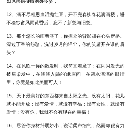
如风拂扬柳般婀娜多姿，
12、滴不尽相思血泪抛红豆，开不完春柳春花满画楼，睡
不稳纱窗风雨黄昏后，忘不了新愁与旧愁。
13、那个悠长的雨巷淡了，你撑伞的背影却在心头定格。
漂过丁香的怨愁，洗过岁月的轻尘，你的笑靥开在谁的肩
头？
14、在风吹干你的散发时，我简直着魔了：在闪闪发光的
披肩柔发中，在淡淡入鬓的'蛾眉问，在碧水漓漓的眼睛
里，你竟是如此美丽可人！
15、天下最美好的东西都来自太阳之光。没有太阳，花儿
就不能开放；没有爱情，就没有幸福；没有女性，就没有
爱情；没有你，我就不会有现在的幸福！
16、尽管你身材纤弱娇小，说话柔声细气，然而却很有力