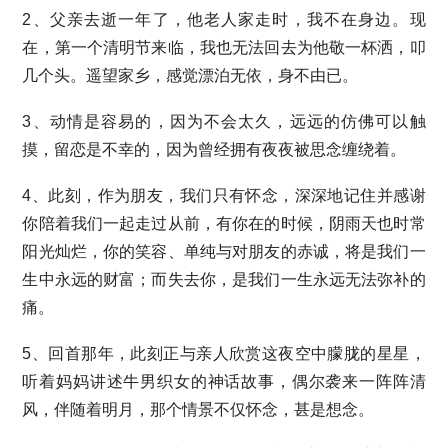
2、父亲去逝一年了，他老人家走时，我不在身边。现
在，第一个清明节来临，我也无法回去为他敬一杯洒，叩
几个头。遥望家乡，感觉漂泊无依，身不由已。
3、动情是容易的，因为不会太久，远远的仿佛可以触
摸，留恋是不幸的，因为曾经拥有夜夜被思念缠绕着。
4、此刻，作为朋友，我们只有怀念，深深地记住并感谢
你陪着我们一起走过从前，有你在的时候，阴雨天也时常
阳光灿烂，你的笑容、单纯与对朋友的赤诚，将是我们一
生中永远的财富；而失去你，是我们一生永远无法弥补的
痛。
5、回首那年，此刻正与亲人欣赏这夜空中朦胧的星星，
听着妈妈讲述牛男织女的神话故事，偶尔袭来一阵阵清
风，伴随着明月，那个情景不仅怀念，甚是想念。