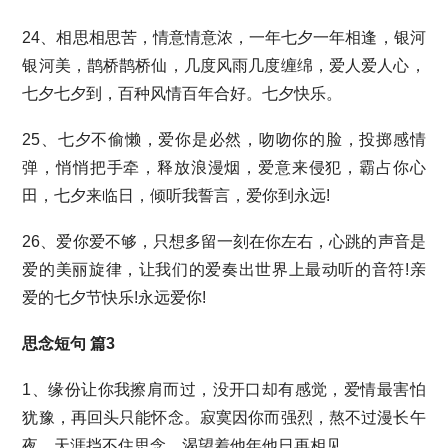
24、相思相思苦，情意情意浓，一年七夕一年相逢，银河
银河美，鹊桥鹊桥仙，几度风雨几度缠绵，爱人爱人心，
七夕七夕到，百种风情百年合好。七夕快乐。
25、七夕不偷懒，爱你是必然，吻吻你的脸，投掷感情
弹，悄悄把手牵，释放浪漫烟，爱意来侵犯，霸占你心
田，七夕来临日，倾听我誓言，爱你到永远!
26、爱你爱不够，只想多留一刻在你左右，心跳的声音是
爱的美丽旋律，让我们的爱奏出世界上最动听的音符!亲
爱的七夕节快乐!永远爱你!
思念短句 篇3
1、缘份让你我擦肩而过，没开口却有感觉，爱情最害怕
犹豫，再回头只能怀念。寂寞因你而强烈，熬不过漫长午
夜，天涯挡不住思念，渴望着他年他日再相见。