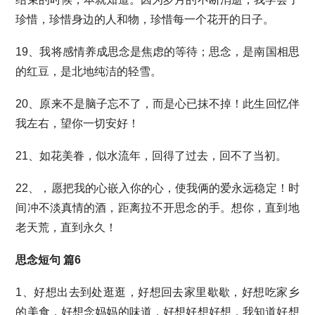
珍惜，珍惜身边的人和物，珍惜每一个花开的日子。
19、我将感情养成思念是焦虑的等待；思念，是南国相思
的红豆，是北地纯洁的轻雪。
20、原来不是脑子忘不了，而是心已抹不掉！此生回忆伴
我左右，望你一切安好！
21、如花美眷，似水流年，回得了过去，回不了当初。
22、，愿把我的心嵌入你的心，使我俩的爱永远稳定！时
间冲不淡真情的酒，距离拉不开思念的手。想你，直到地
老天荒，直到永久！
思念短句 篇6
1、好想出去到处逛逛，好想回去家里歇歇，好想吃家乡
的美食，好想念妈妈的味道，好想好想好想，我知道好想