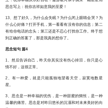
思念写上：祝你吉祥如意我的至爱！
13、想了好久，为什么会失眠？为什么闭上眼睛会哭？为
什么心好痛？打开手机，第一看看有没有你的信息；第二
有给你电话的念头；第三还是不忍心打扰你工作。终于想
到正确的答案了，那是我真的想你了。
思念短句 篇4
1、然后告诉自己，昨天你其实没有伤心掉泪，你只是心
情不好，这很正常。
2、有一种爱，就是只能孤独地望着天空，寂寞地数星
星。
3、思念是一种幸福的忧伤，是一种甜蜜的惆怅，是一种
温馨的痛苦。思念是对昨日悠长的沉湎和对未来美好的向