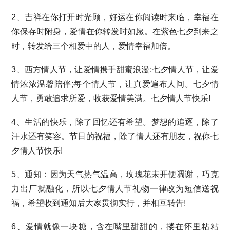
2、吉祥在你打开时光顾，好运在你阅读时来临，幸福在
你保存时附身，爱情在你转发时如愿。在紫色七夕到来之
时，转发给三个相爱中的人，爱情幸福加倍。
3、西方情人节，让爱情携手甜蜜浪漫;七夕情人节，让爱
情浓浓温馨陪伴;每个情人节，让真爱遍布人间。七夕情
人节，勇敢追求所爱，收获爱情美满。七夕情人节快乐!
4、生活的快乐，除了回忆还有希望。梦想的追逐，除了
汗水还有笑容。节日的祝福，除了情人还有朋友，祝你七
夕情人节快乐!
5、通知：因为天气热气温高，玫瑰花未开便凋谢，巧克
力出厂就融化，所以七夕情人节礼物一律改为短信送祝
福，希望收到通知后大家贯彻实行，并相互转告!
6、爱情就像一块糖，含在嘴里甜甜的，搂在怀里粘粘