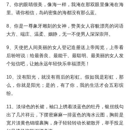
7、你的眼睛很美，像海一样，我淹在那双眼里像淹在海
里。请你相信，岛屿密集的海都没有那么蓝。
8、你是一尊象牙雕刻的女神，赞美女人容貌漂亮的词语
大方、端庄、温柔、姻静，无一不使男人深深崇拜。
9、天使把人间美丽的女人登记造册送上帝阅览，上帝看
后吩咐说：给最善良、最能干、最聪明、最美丽的女人发
个短信吧，让她永远年轻快乐幸福漂亮！
10、没有阳光，就没有雨后的彩虹。假如我是彩虹，那
么，你就是阳光；是的，有了你，我的生活才会五彩缤
纷。
11、淡绿色的长裙，袖口上绣着淡蓝色的牡丹，银丝线勾
出了几片祥云，下摆密麻麻一排蓝色的海水云图，胸前是
宽片淡黄色锦缎裹胸，身子轻轻转动长裙散开，举手投足