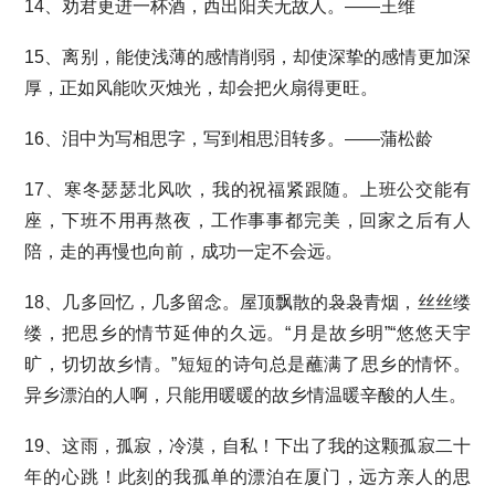
14、劝君更进一杯酒，西出阳关无故人。——王维
15、离别，能使浅薄的感情削弱，却使深挚的感情更加深
厚，正如风能吹灭烛光，却会把火扇得更旺。
16、泪中为写相思字，写到相思泪转多。——蒲松龄
17、寒冬瑟瑟北风吹，我的祝福紧跟随。上班公交能有
座，下班不用再熬夜，工作事事都完美，回家之后有人
陪，走的再慢也向前，成功一定不会远。
18、几多回忆，几多留念。屋顶飘散的袅袅青烟，丝丝缕
缕，把思乡的情节延伸的久远。“月是故乡明”“悠悠天宇
旷，切切故乡情。”短短的诗句总是蘸满了思乡的情怀。
异乡漂泊的人啊，只能用暖暖的故乡情温暖辛酸的人生。
19、这雨，孤寂，冷漠，自私！下出了我的这颗孤寂二十
年的心跳！此刻的我孤单的漂泊在厦门，远方亲人的思