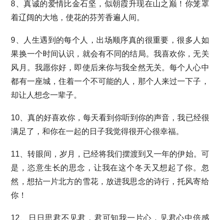
8、真诚的爱情比金石坚，似朝霞升现在山之巅！你笼罩
着辽阔的大地，使花的芬芳香遍人间。
9、人生遇到的每个人，出场顺序真的很重要，很多人如
果换一个时间认识，就会有不同的结局。我喜欢你，无关
风月。我愿你好，即使后来你与我全然无关。每个人心中
都有一座城，住着一个不可能的人，那个人来过一下子，
却让人想念一辈子。
10、真的好喜欢你，每天看到你听到你的声音，我已经很
满足了，和你在一起的日子我觉得很开心很幸福。
11、转眼间，岁月，已经将我们摆渡到又一年的伊始。可
是，恣意生长的思念，让我在这个冬天又想起了你。忽
然，想拈一片北方的雪花，放进我思念的诗行，托风寄给
你！
12、日日思君不见君，君可知我一片心，见君心中倍感