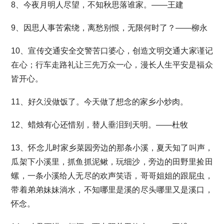
8、今夜月明人尽望，不知秋思落谁家。——王建
9、因思人事苦索绕，离愁别恨，无限何时了？——柳永
10、宣传交通安全交警苦口婆心，创造文明交通大家谨记
在心；行车走路礼让三先万众一心，漫长人生平安是福众
皆开心。
11、好久没做饭了。今天做了想念的家乡小炒肉。
12、蜡烛有心还惜别，替人垂泪到天明。——杜牧
13、怀念儿时家乡菜园旁边的那条小溪，夏天知了叫声，
瓜架下小溪里，抓鱼抓泥鳅，玩细沙，旁边的田野里捡田
螺，一条小溪给人无尽的欢声笑语，哥哥姐姐的跟屁虫，
带着弟弟妹妹淌水，不知哪里是溪的尽头哪里又是溪口，
怀念。