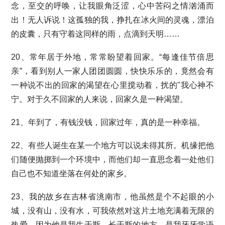
念，至交的呼唤，让我眼角泛涩，心中苦闷之情汹涌而
出！无人诉说！这孤独的我，挣扎在冰火间的灵魂，漂泊
的皮囊，只有守着这同样的雨，点滴到天明……
20、常年居于外地，常常盼望着回家。“每逢佳节倍思
亲”，看到别人一家人团团圆圆，快快乐乐的，竟然会有
一种说不出的回家的渴望在心里搅动着，扰的"我心神不
宁。对于久不回家的人来说，回家久是一种渴望。
21、年到了，有钱没钱，回家过年，真的是一种幸福。
22、有些人诞生在某一个地方可以说未得其所。机缘把他
们随便抛掷到一个环境中，而他们却一直思念着一处他们
自己也不知道坐落在何处的家乡。
23、我的故乡在吉林省洮南市，他虽然是个不起眼的小
城，没有山，没有水，可我依然对这片土地充满着无限的
热爱。因为他是我生于斯，长于斯的地方，是我牙牙学语