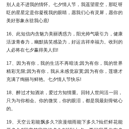
别人走不进我的情怀。七夕情人节，我遥望星空，那眨呀
眨的星星定是你凝视我的眼睛，愿我们心有灵犀，愿你的
美好形象永驻我心底!
16、此短信内含魅力美丽诱惑力，阳光帅气吸引力，健康
活泼青春力，幽默搞笑感染力，好运吉祥幸福力。收到的
人必将在七夕赢得美人归!
17、因为有你，我的生活不再暗淡;因为有你，我的世界
精彩无限;因为有你，我从未感觉寂寞;因为有你，莲塘才
充满了绚丽与鲜艳。七夕情人节快乐!
18、醉过才知酒浓，爱过方知情重。回转人世间活一回，
只为与你相会。你的微笑，你的眼泪，都是我最刻骨铭心
的。
19、天空云彩能飘多久?浪漫细雨能下多久?灿烂鲜花能