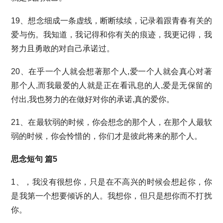
19、想念细成一条虚线，断断续续，记录着跟青春有关的
爱与伤。我知道，我记得和你有关的痕迹，我更记得，我
努力且勇敢的对自己承诺过。
20、在乎一个人就会想著那个人,爱一个人就会真心对著
那个人,而我最爱的人就是正在看讯息的人,爱是无保留的
付出,我也努力的在做好对你的承诺,真的爱你。
21、在最软弱的时候，你会想念的那个人，在那个人最软
弱的时候，你会怜惜的，你们才是彼此将来的那个人。
思念短句 篇5
1、，我没有很想你，只是在不高兴的时候会想起你，你
是我第一个想要倾诉的人。我想你，但只是想你而不打扰
你。