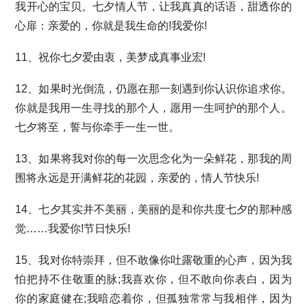
我开心的宝贝。七夕情人节，让我真真的话语，甜透你的
心扉：亲爱的，你就是我生命的!我爱你!
11、祝你七夕爱由衷，美梦成真事业宏!
12、如果时光倒流，仍愿在那一刻遇到你认识你追求你。
你就是我用一生寻找的那个人，愿用一生呵护的那个人。
七夕将至，誓与你牵手一生一世。
13、如果将我对你的每一次思念化为一朵鲜花，那我的周
围将永远是开满鲜花的花园，亲爱的，情人节快乐!
14、七夕其实并不美丽，美丽的是和你共度七夕的那种感
觉……我爱你!节日快乐!
15、我对你特崇拜，但不敢像你吐露敬重的心声，因为我
怕把持不住敬重的脉;我喜欢你，但不敢向你表白，因为
你的家庭健在;我暗恋着你，但孤独常常与我相伴，因为