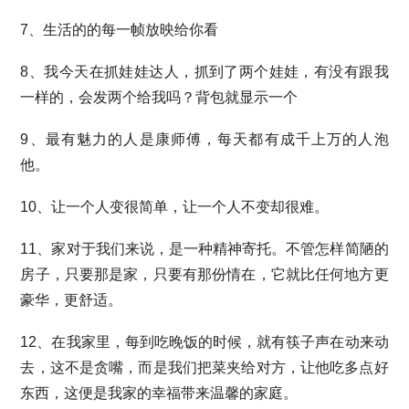
7、生活的的每一帧放映给你看
8、我今天在抓娃娃达人，抓到了两个娃娃，有没有跟我
一样的，会发两个给我吗？背包就显示一个
9、最有魅力的人是康师傅，每天都有成千上万的人泡
他。
10、让一个人变很简单，让一个人不变却很难。
11、家对于我们来说，是一种精神寄托。不管怎样简陋的
房子，只要那是家，只要有那份情在，它就比任何地方更
豪华，更舒适。
12、在我家里，每到吃晚饭的时候，就有筷子声在动来动
去，这不是贪嘴，而是我们把菜夹给对方，让他吃多点好
东西，这便是我家的幸福带来温馨的家庭。