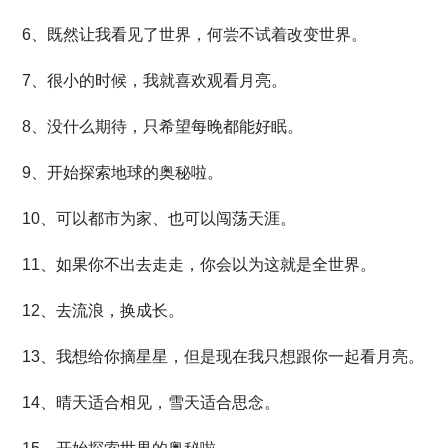
6、既然让我看见了世界，何尝不试着改变世界。
7、很小的时候，我就喜欢观看月亮。
8、没什么期待，只希望每晚都能好眠。
9、开始探索地球的奥秘啦。
10、可以都市为家、也可以闯荡天涯。
11、如果你不出去走走，你会以为这就是全世界。
12、去流浪，换成长。
13、我想给你摘星星，但是现在我只想跟你一起看月亮。
14、晴天适合相见，雪天适合思念。