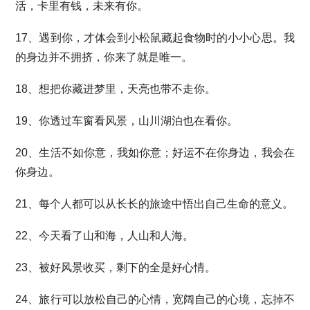
活，卡里有钱，未来有你。
17、遇到你，才体会到小松鼠藏起食物时的小小心思。我
的身边并不拥挤，你来了就是唯一。
18、想把你藏进梦里，天亮也带不走你。
19、你透过车窗看风景，山川湖泊也在看你。
20、生活不如你意，我如你意；好运不在你身边，我会在
你身边。
21、每个人都可以从长长的旅途中悟出自己生命的意义。
22、今天看了山和海，人山和人海。
23、被好风景收买，剩下的全是好心情。
24、旅行可以放松自己的心情，宽阔自己的心境，忘掉不