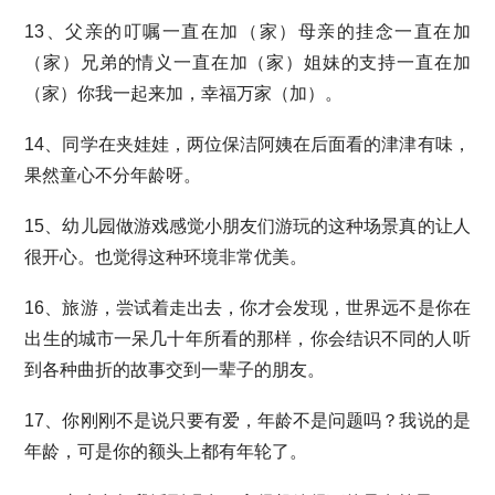
13、父亲的叮嘱一直在加（家）母亲的挂念一直在加
（家）兄弟的情义一直在加（家）姐妹的支持一直在加
（家）你我一起来加，幸福万家（加）。
14、同学在夹娃娃，两位保洁阿姨在后面看的津津有味，
果然童心不分年龄呀。
15、幼儿园做游戏感觉小朋友们游玩的这种场景真的让人
很开心。也觉得这种环境非常优美。
16、旅游，尝试着走出去，你才会发现，世界远不是你在
出生的城市一呆几十年所看的那样，你会结识不同的人听
到各种曲折的故事交到一辈子的朋友。
17、你刚刚不是说只要有爱，年龄不是问题吗？我说的是
年龄，可是你的额头上都有年轮了。