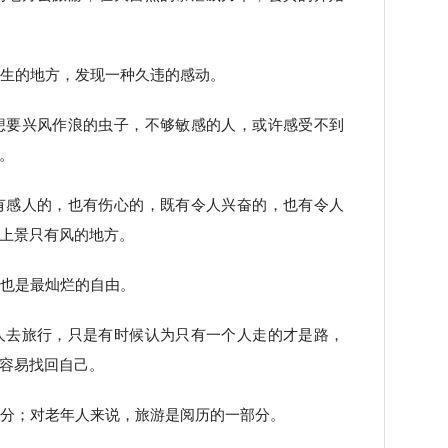
陌生的地方，发现一种久违的感动。
想要兴风作浪的虫子，不够敏感的人，或许感受不到
。
有感人的，也有伤心的，既有令人兴奋的，也有令人
上景只有风的地方。
，也是最灿烂的自由。
人去旅行，只是有时候认为只有一个人走的才是路，
容易找回自己。
部分；对老年人来说，旅游是阅历的一部分。