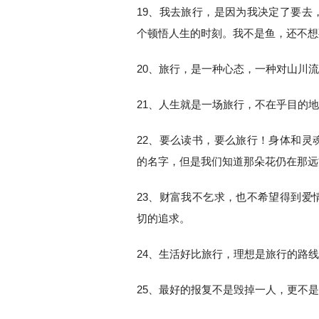
19、我去旅行，是因为我决定了要去
个顿悟人生的时刻。我不是鱼，还不想
20、旅行，是一种心态，一种对山川
21、人生就是一场旅行，不在乎目的
22、要么读书，要么旅行！身体和灵
的名字，但是我们知道那朵花仍在那远
23、财富我不乞求，也不希望得到爱
切的追求。
24、生活好比旅行，理想是旅行的路
25、最好的报复不是毁掉一人，更不