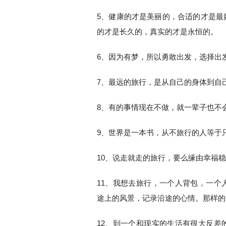
5、健康的才是美丽的，合适的才是最
的才是长久的，真实的才是永恒的。
6、因为有梦，所以勇敢出发，选择出
7、最远的旅行，是从自己的身体到自
8、有的事情现在不做，就一辈子也不
9、世界是一本书，从不旅行的人等于
10、说走就走的旅行，要么缘由幸福
11、我想去旅行，一个人背包，一个
途上的风景，记录沿途的心情。那样的
12、到一个和现实的生活有很大反差