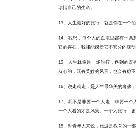
珍惜自己的生命。
13、人生最好的旅行，就是你在一个
14、我想，每个人的血液里都有一条
它的存在，我却能感受它不安分的蠕动
15、人生就像是一场旅行，遇到的既
灰心的，既有美妙的风景，也会有称不
16、说走就走，是人生最华美的奢侈
17、我不是非要一个人走，非要一个
一个人看的才是风景。一个人旅行，更
18、对青年人来说，旅游是教育的一