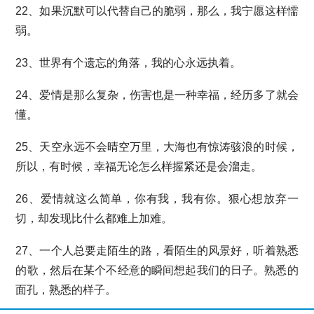
22、如果沉默可以代替自己的脆弱，那么，我宁愿这样懦
弱。
23、世界有个遗忘的角落，我的心永远执着。
24、爱情是那么复杂，伤害也是一种幸福，经历多了就会
懂。
25、天空永远不会晴空万里，大海也有惊涛骇浪的时候，
所以，有时候，幸福无论怎么样握紧还是会溜走。
26、爱情就这么简单，你有我，我有你。狠心想放弃一
切，却发现比什么都难上加难。
27、一个人总要走陌生的路，看陌生的风景好，听着熟悉
的歌，然后在某个不经意的瞬间想起我们的日子。熟悉的
面孔，熟悉的样子。