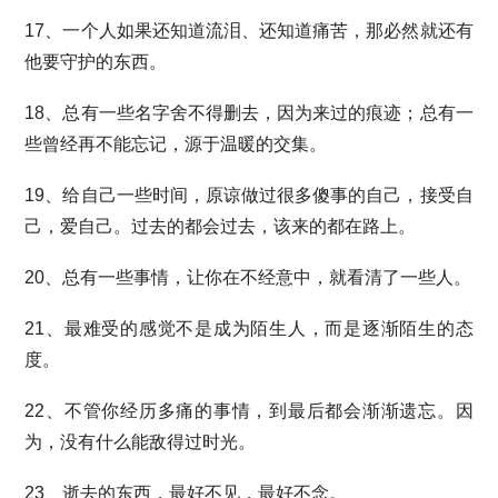
17、一个人如果还知道流泪、还知道痛苦，那必然就还有
他要守护的东西。
18、总有一些名字舍不得删去，因为来过的痕迹；总有一
些曾经再不能忘记，源于温暖的交集。
19、给自己一些时间，原谅做过很多傻事的自己，接受自
己，爱自己。过去的都会过去，该来的都在路上。
20、总有一些事情，让你在不经意中，就看清了一些人。
21、最难受的感觉不是成为陌生人，而是逐渐陌生的态
度。
22、不管你经历多痛的事情，到最后都会渐渐遗忘。因
为，没有什么能敌得过时光。
23、逝去的东西，最好不见，最好不念。