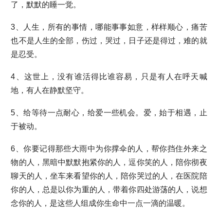
了，默默的睡一觉。
3、人生，所有的事情，哪能事事如意，样样顺心，痛苦
也不是人生的全部，伤过，哭过，日子还是得过，难的就
是忍受。
4、这世上，没有谁活得比谁容易，只是有人在呼天喊
地，有人在静默坚守。
5、给等待一点耐心，给爱一些机会。爱，始于相遇，止
于被动。
6、你要记得那些大雨中为你撑伞的人，帮你挡住外来之
物的人，黑暗中默默抱紧你的人，逗你笑的人，陪你彻夜
聊天的人，坐车来看望你的人，陪你哭过的人，在医院陪
你的人，总是以你为重的人，带着你四处游荡的人，说想
念你的人，是这些人组成你生命中一点一滴的温暖。