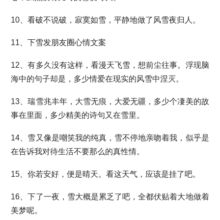
10、看破不说破，寂寞如雪，平静地做了风雪夜归人。
11、下雪发朋友圈心情文案
12、有多久没有这样，看漫天飞雪，想前尘往事。浮现脑
海中的句子却是，多少情爱在现实的风雪中涅灭。
13、瑞雪兆丰年，大雪无痕，大爱无疆，多少个凄美的故
事在里面，多少精美的诗句又在雪里。
14、雪又像是嘲笑我的纯真，雪不停地亲吻着我，似乎是
在告诉我对待生活不要那么的真性情。
15、你若安好，便是晴天。看这天气，应该是挂了吧。
16、下了一夜，雪大概是累乏了吧，全都伏贴着大地做着
美梦呢。