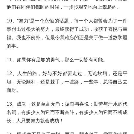
他们在同伴们都睡的时候，一步步艰辛地向上攀爬的。
10、“努力”是一个永恒的话题，每一个人都曾会为了一件
事付出过很大的努力，最终获得了成功，收获了喜悦与幸
福。我也不例外，但最令我难忘的还是关于做一道数学题
的事。
11、如果你有足够的勇气，那么一切皆有可能。
12、人生的路，好与不好都要走过，无论坎坷，还是平
坦，无论顺利，还是棘手，一些路，一些事，总得自己去
面对。
13、成功，这是至高无尚；振奋与喜悦；勤劳与汗水的代
名词，有多少人为它而不断奋斗，有多少人为它而不断成
长，人只要努力就会成功！