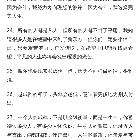
因为奋斗，我努力奔向理想的彼岸；因为奋斗，我选择完
美人生。
24、所有的人都是凡人，但所有的人都不甘于平庸。我知
道很多人是在绝望中来到了新东方，但你们一定要相信自
己，只要艰苦努力，奋发进取，在绝望中也能寻找到希
望，平凡的人生终将会发出耀眼的光芒。
25、偶尔也要现实和虚伪一点，因为不那样做的话，很难
混。
26、越成熟的稻子，头就会越低，意味着更多地为别人付
出。
27、一个人的成就，不是以金钱衡量，而是一生中，你善
待过多少人，有多少人怀念你。生意人的账簿，记录收入
与支出，两数相减，便是盈利。人生的账簿，记录爱与被