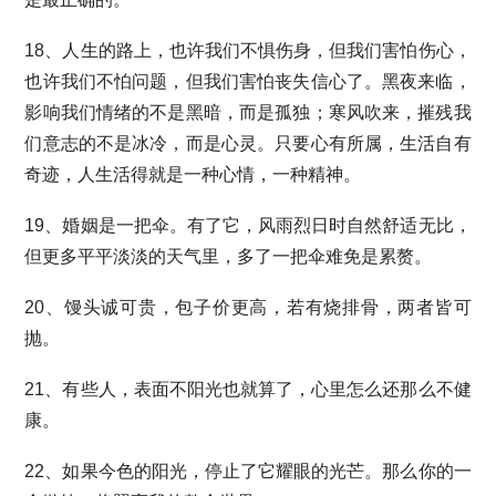
18、人生的路上，也许我们不惧伤身，但我们害怕伤心，
也许我们不怕问题，但我们害怕丧失信心了。黑夜来临，
影响我们情绪的不是黑暗，而是孤独；寒风吹来，摧残我
们意志的不是冰冷，而是心灵。只要心有所属，生活自有
奇迹，人生活得就是一种心情，一种精神。
19、婚姻是一把伞。有了它，风雨烈日时自然舒适无比，
但更多平平淡淡的天气里，多了一把伞难免是累赘。
20、馒头诚可贵，包子价更高，若有烧排骨，两者皆可
抛。
21、有些人，表面不阳光也就算了，心里怎么还那么不健
康。
22、如果今色的阳光，停止了它耀眼的光芒。那么你的一