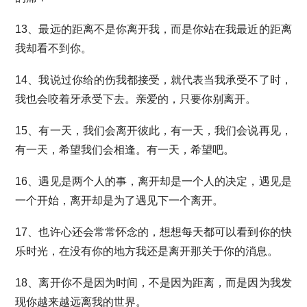
13、最远的距离不是你离开我，而是你站在我最近的距离
我却看不到你。
14、我说过你给的伤我都接受，就代表当我承受不了时，
我也会咬着牙承受下去。亲爱的，只要你别离开。
15、有一天，我们会离开彼此，有一天，我们会说再见，
有一天，希望我们会相逢。有一天，希望吧。
16、遇见是两个人的事，离开却是一个人的决定，遇见是
一个开始，离开却是为了遇见下一个离开。
17、也许心还会常常怀念的，想想每天都可以看到你的快
乐时光，在没有你的地方我还是离开那关于你的消息。
18、离开你不是因为时间，不是因为距离，而是因为我发
现你越来越远离我的世界。