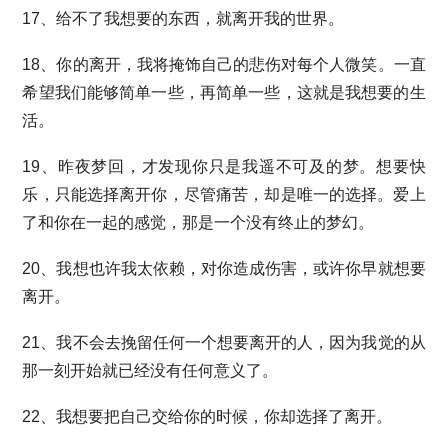
17、给不了我想要的东西，就离开我的世界。
18、你的离开，我将掩饰自己的悲伤对每个人微笑。一直
希望我们能够简单一些，再简单一些，这就是我想要的生
活。
19、昨夜梦回，才发现你只是我遥不可及的梦。想要快
乐，只能选择离开你，尽管痛苦，却是唯一的选择。爱上
了和你在一起的感觉，那是一个没有终止的梦幻。
20、我想也许我太依赖，对你造成伤害，或许你早就想要
离开。
21、我不会去挽留任何一个想要离开的人，因为我觉的从
那一刻开始就已经没有任何意义了。
22、我想要把自己交给你的时候，你却选择了离开。