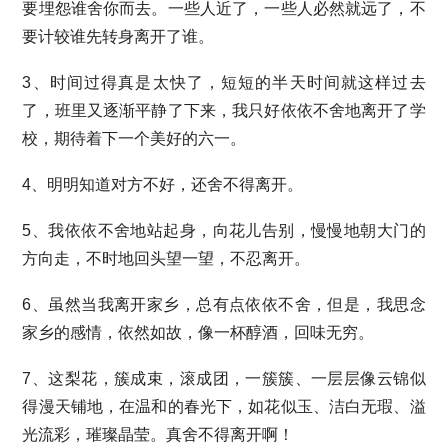
要埋怨谁舍你而去。一些人近了，一些人必然就远了，不
要计较谁先转身离开了谁。
3、时间过得真是太快了，短短的半天时间就这样过去
了，班里又逐渐平静了下来，我只好依依不舍地离开了学
校，期待着下一个美好的六一。
4、明明知道对方不好，还舍不得离开。
5、我依依不舍地站起身，向花儿告别，慢慢地朝大门的
方向走，不时地回头望一望，不忍离开。
6、虽然当我离开家乡，总有点依依不舍，但是，我思念
家乡的感情，依然如故，像一杯醇酒，回味无穷。
7、这梨花，簇成束，滚成团，一簇簇、一层层像云锦似
得漫天铺地，在温和的春光下，如花似玉、洁白无瑕、溢
光流彩，璀璨晶莹。真舍不得离开啊！