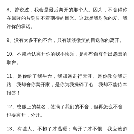
8、曾说过，我会是最后离开的那个人。因为，不舍得你
在回眸的片刻见不着期待的目光。这就是我对你的爱、我
许你的承诺。
9、没有太多不的不舍，只有淡淡微笑的目送你的离开。
10、不愿承认离开你的我不快乐，是那些自尊作出愚蠢的
取舍。
11、是你给了我生命，我却远走行天涯。是你教会我走
路，我却舍你离开家，是你为我操碎了心，我却不能侍奉
报答！
12、校服上的签名，签满了我们的不舍，但再怎么不舍，
也要离开，分开。
13、有些人、不抱了才温暖；离开了才不恨；我应该割