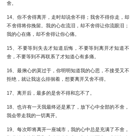
舍。
14、你不舍得离开，走时却说舍不得；我舍不得你走，却
不舍得将你挽留。我的心在流泪，却不舍得让你流眼泪；
我的心在痛，却不舍得让你心痛。
15、不要等到失去才知道后悔，不要等到离开才知道不
舍，不要等到不再联系了才知道心有多痛。
16、最揪心的莫过于，你明明知道我的心思，不接受又不
拒绝，就让我这么徘徊着，想要离开又舍不得。
17、离开后，最多的是舍不得和忘不了。
18、也许有一天我最终还是累了，放下心中全部的不舍，
我会带走我的一切离开。
19、每次即将离开一座城市，我的心中总是充满了不舍，