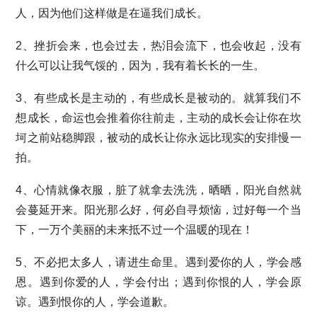
人，因为他们这样做是在逼我们成长。
2、挫折会来，也会过去，热泪会流下，也会收起，没有
什么可以让我气馁的，因为，我有着长长的一生。
3、有些成长是主动的，有些成长是被动的。就算我们不
想成长，命运也会推着你往前走，主动的成长会让你在坎
坷之前站稳脚跟，被动的成长让你永远比现实的安排慢一
拍。
4、心情就像衣服，脏了就拿去洗洗，晒晒，阳光自然就
会蔓延开来。阳光那么好，何必自寻烦恼，过好每一个当
下，一万个美丽的未来抵不过一个温暖的现在！
5、不必把太多人，请进生命里。遇到爱你的人，学会感
恩。遇到你爱的人，学会付出；遇到你恨的人，学会原
谅。遇到恨你的人，学会道歉。