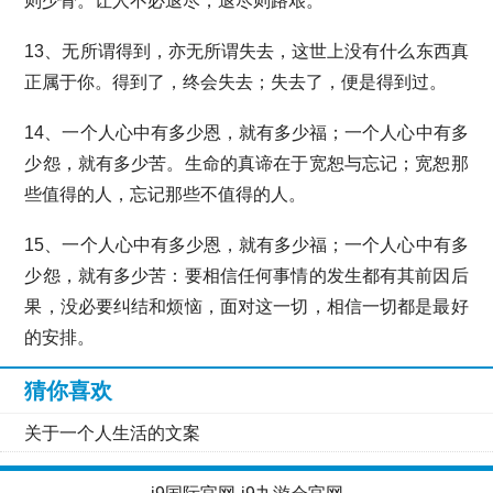
则少骨。让人不必退尽，退尽则路艰。
13、无所谓得到，亦无所谓失去，这世上没有什么东西真
正属于你。得到了，终会失去；失去了，便是得到过。
14、一个人心中有多少恩，就有多少福；一个人心中有多
少怨，就有多少苦。生命的真谛在于宽恕与忘记；宽恕那
些值得的人，忘记那些不值得的人。
15、一个人心中有多少恩，就有多少福；一个人心中有多
少怨，就有多少苦：要相信任何事情的发生都有其前因后
果，没必要纠结和烦恼，面对这一切，相信一切都是最好
的安排。
猜你喜欢
关于一个人生活的文案