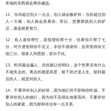
幸福的东西就会离你越远。
11、当你超过别人一点点，别人就会嫉妒你；当你超过别
人一大截，别人就会羡慕你。所以，想要摆脱别人的妒
忌，请选择更努力。
12、有人请你帮忙，原指望你帮十分，结果你只帮了七
分，对方便觉得你不仗义，非但不感谢你，反而觉得你欠
他三分。很多人间恩怨，皆出于此。
13、时间最会骗人，但也能让你明白，这个世界没有什么
不能失去的。离去的都是风景，留下的才是人生。留到最
后的人，就是对的人。
14、不要评价别人的好坏，因为他们并不影响你吃饭。不
要评价别人的德行，因为你不见得比他更高尚。不要评价
别人的家庭，因为那和你没有一点关系。