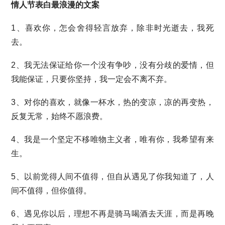
情人节表白最浪漫的文案
1、喜欢你，怎会舍得轻言放弃，除非时光逝去，我死
去。
2、我无法保证给你一个没有争吵，没有分歧的爱情，但
我能保证，只要你坚持，我一定会不离不弃。
3、对你的喜欢，就像一杯水，热的变凉，凉的再变热，
反复无常，始终不愿浪费。
4、我是一个坚定不移唯物主义者，唯有你，我希望有来
生。
5、以前觉得人间不值得，但自从遇见了你我知道了，人
间不值得，但你值得。
6、遇见你以后，理想不再是骑马喝酒去天涯，而是再晚