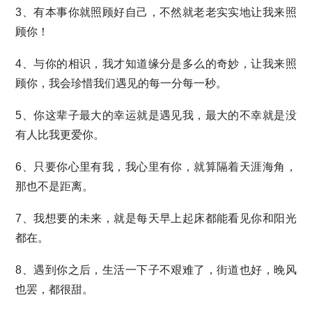
3、有本事你就照顾好自己，不然就老老实实地让我来照
顾你！
4、与你的相识，我才知道缘分是多么的奇妙，让我来照
顾你，我会珍惜我们遇见的每一分每一秒。
5、你这辈子最大的幸运就是遇见我，最大的不幸就是没
有人比我更爱你。
6、只要你心里有我，我心里有你，就算隔着天涯海角，
那也不是距离。
7、我想要的未来，就是每天早上起床都能看见你和阳光
都在。
8、遇到你之后，生活一下子不艰难了，街道也好，晚风
也罢，都很甜。