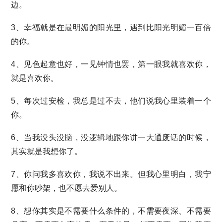
边。
3、幸福就是在最明媚的阳光里，遇到比阳光明媚一百倍
的你。
4、见色起意也好，一见钟情也罢，第一眼我就喜欢你，
就是喜欢你。
5、每次过安检，我总是过不去，他们说我心里装着一个
你。
6、当我没头没脑，没逻辑地跟你讲一大通废话的时候，
其实就是我想你了。
7、你问我多喜欢你，我说不出来。但我心里明白，我宁
愿和你吵架，也不愿去爱别人。
8、想你其实是不需要什么条件的，不需要夜深、不需要