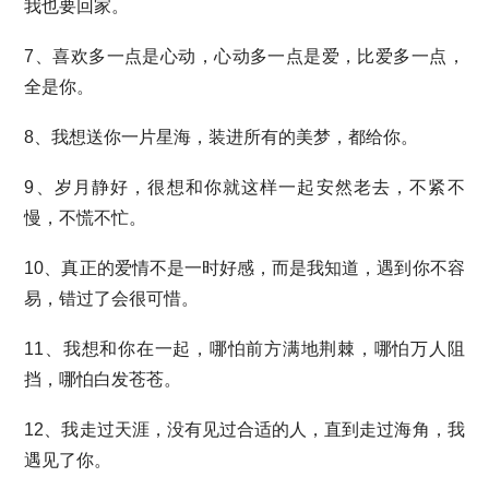
我也要回家。
7、喜欢多一点是心动，心动多一点是爱，比爱多一点，
全是你。
8、我想送你一片星海，装进所有的美梦，都给你。
9、岁月静好，很想和你就这样一起安然老去，不紧不
慢，不慌不忙。
10、真正的爱情不是一时好感，而是我知道，遇到你不容
易，错过了会很可惜。
11、我想和你在一起，哪怕前方满地荆棘，哪怕万人阻
挡，哪怕白发苍苍。
12、我走过天涯，没有见过合适的人，直到走过海角，我
遇见了你。