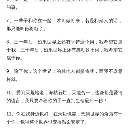
的事。
7、一辈子和你在一起，才叫做将来，若是和别人的话，
那只能叫做将就了。
8、三十年后，如果世界上还有坚持这个词，我希望它属
于我，三十年后，如果世界上还有感动这个词，我希望它
属于你。
9、除了你，这个世界上的其他人都是将就，而我不愿意
将就。
10、爱到天荒地老，海枯石烂，天地合一，这些都是爱情
的谎言，我只要牵着你的手一直到生命最后一秒！
11、你在我身边也好，在天边也罢，想到世界的角落有一
个你，觉得整个世界也变得温柔安定了。