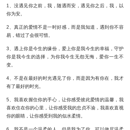
1、没遇见你之前，我，随遇而安，遇见你之后，我，以
你为安。
2、真正的爱情不是一时好感，而是我知道，遇到你不容
易，错过了会很可惜。
3、遇上你是今生的缘份，爱上你是我今生的幸福，守护
你是我今生的选择，为你我今生无怨无悔，爱你一生不
变。
4、不是在最好的时光遇见了你，而是因为有你在，我才
有了最好的时光。
5、我喜欢握住你的手心，让你感受彼此爱情的温馨，我
喜欢住在你的心里，让你感受我的忠贞不渝，我喜欢直视
你的眼睛，让你感受到我的似水柔情。
6、我不是一个温柔的人，但是我为了你，可以做尽温柔