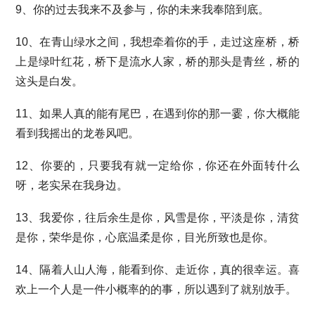
9、你的过去我来不及参与，你的未来我奉陪到底。
10、在青山绿水之间，我想牵着你的手，走过这座桥，桥
上是绿叶红花，桥下是流水人家，桥的那头是青丝，桥的
这头是白发。
11、如果人真的能有尾巴，在遇到你的那一霎，你大概能
看到我摇出的龙卷风吧。
12、你要的，只要我有就一定给你，你还在外面转什么
呀，老实呆在我身边。
13、我爱你，往后余生是你，风雪是你，平淡是你，清贫
是你，荣华是你，心底温柔是你，目光所致也是你。
14、隔着人山人海，能看到你、走近你，真的很幸运。喜
欢上一个人是一件小概率的的事，所以遇到了就别放手。