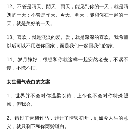
12、不管是晴天、阴天、雨天，能见到你的一天，就是晴
朗的一天；不管是昨天、今天、明天，能和你在一起的一
天，就是美好的一天。
13、喜欢，就是淡淡的爱。爱，就是深深的喜欢。我希望
以后可以不用送你回家，而是我们一起回我们的家。
14、岁月静好，很想和你就这样一起安然老去，不紧不
慢，不慌不忙。
女生霸气表白的文案
1、世界并不会对你温柔以待，上帝也不会对你特殊照
顾，但我会。
2、错过了青梅竹马，避开了情窦初开，到如今人生的意
义，就只剩下和你两鬓斑白。