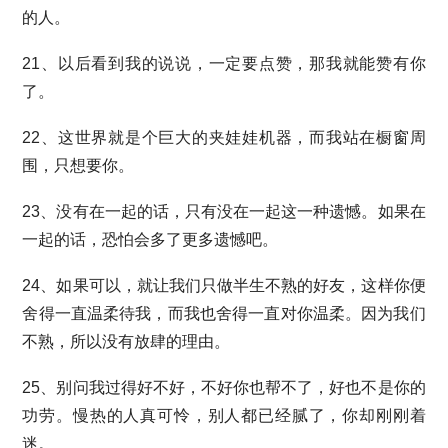
的人。
21、以后看到我的说说，一定要点赞，那我就能赞有你
了。
22、这世界就是个巨大的夹娃娃机器，而我站在橱窗周
围，只想要你。
23、没有在一起的话，只有没在一起这一种遗憾。如果在
一起的话，恐怕会多了更多遗憾吧。
24、如果可以，就让我们只做半生不熟的好友，这样你便
舍得一直温柔待我，而我也舍得一直对你温柔。因为我们
不熟，所以没有放肆的理由。
25、别问我过得好不好，不好你也帮不了，好也不是你的
功劳。慢热的人真可怜，别人都已经腻了，你却刚刚着
迷。