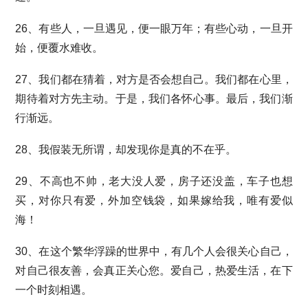
26、有些人，一旦遇见，便一眼万年；有些心动，一旦开
始，便覆水难收。
27、我们都在猜着，对方是否会想自己。我们都在心里，
期待着对方先主动。于是，我们各怀心事。最后，我们渐
行渐远。
28、我假装无所谓，却发现你是真的不在乎。
29、不高也不帅，老大没人爱，房子还没盖，车子也想
买，对你只有爱，外加空钱袋，如果嫁给我，唯有爱似
海！
30、在这个繁华浮躁的世界中，有几个人会很关心自己，
对自己很友善，会真正关心您。爱自己，热爱生活，在下
一个时刻相遇。