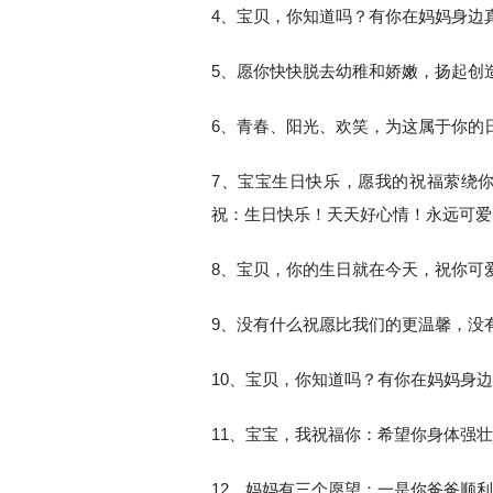
4、宝贝，你知道吗？有你在妈妈身边
5、愿你快快脱去幼稚和娇嫩，扬起创
6、青春、阳光、欢笑，为这属于你的
7、宝宝生日快乐，愿我的祝福萦绕
祝：生日快乐！天天好心情！永远可爱
8、宝贝，你的生日就在今天，祝你可
9、没有什么祝愿比我们的更温馨，没
10、宝贝，你知道吗？有你在妈妈身
11、宝宝，我祝福你：希望你身体强
12、妈妈有三个愿望：一是你爸爸顺