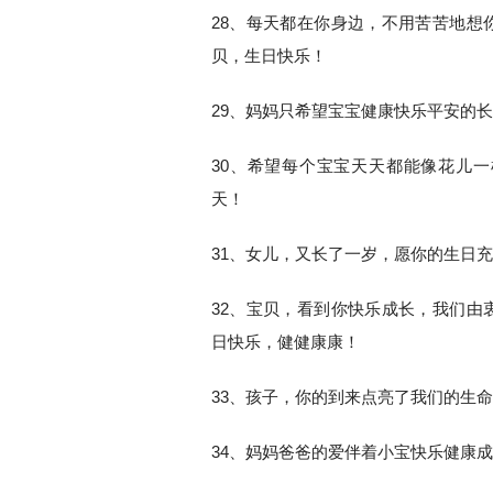
28、每天都在你身边，不用苦苦地想
贝，生日快乐！
29、妈妈只希望宝宝健康快乐平安的
30、希望每个宝宝天天都能像花儿
天！
31、女儿，又长了一岁，愿你的生日
32、宝贝，看到你快乐成长，我们由
日快乐，健健康康！
33、孩子，你的到来点亮了我们的生
34、妈妈爸爸的爱伴着小宝快乐健康