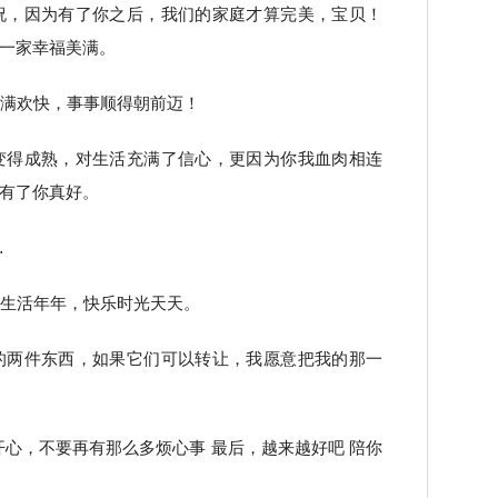
祝，因为有了你之后，我们的家庭才算完美，宝贝！
一家幸福美满。
充满欢快，事事顺得朝前迈！
变得成熟，对生活充满了信心，更因为你我血肉相连
有了你真好。
…
福生活年年，快乐时光天天。
的两件东西，如果它们可以转让，我愿意把我的那一
开心，不要再有那么多烦心事 最后，越来越好吧 陪你