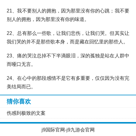
21、我不要别人的拥抱，因为那里没有你的心跳；我不要
别人的拥抱，因为那里没有你的味道。
22、总有那么一些歌，让我们悲伤，让我们哭。但其实让
我们哭的并不是那些歌本身，而是藏在回忆里的那些人。
23、痛的哭泣总掉不下半滴眼泪，深的孤独是站在人群中
而哑口无言。
24、在心中的那段感情不是它有多重要，仅仅因为没有完
美结局而已。
猜你喜欢
伤感到极致的文案
j9国际官网-j9九游会官网