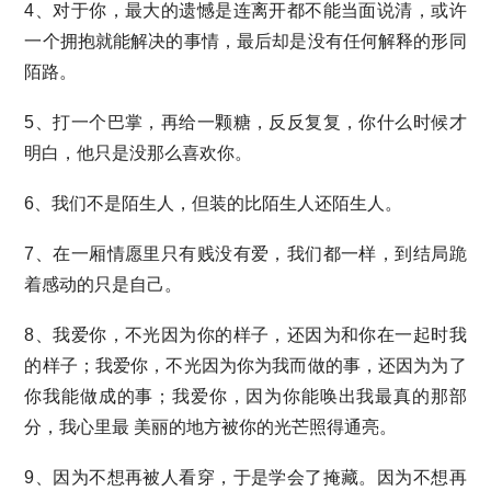
4、对于你，最大的遗憾是连离开都不能当面说清，或许
一个拥抱就能解决的事情，最后却是没有任何解释的形同
陌路。
5、打一个巴掌，再给一颗糖，反反复复，你什么时候才
明白，他只是没那么喜欢你。
6、我们不是陌生人，但装的比陌生人还陌生人。
7、在一厢情愿里只有贱没有爱，我们都一样，到结局跪
着感动的只是自己。
8、我爱你，不光因为你的样子，还因为和你在一起时我
的样子；我爱你，不光因为你为我而做的事，还因为为了
你我能做成的事；我爱你，因为你能唤出我最真的那部
分，我心里最 美丽的地方被你的光芒照得通亮。
9、因为不想再被人看穿，于是学会了掩藏。因为不想再