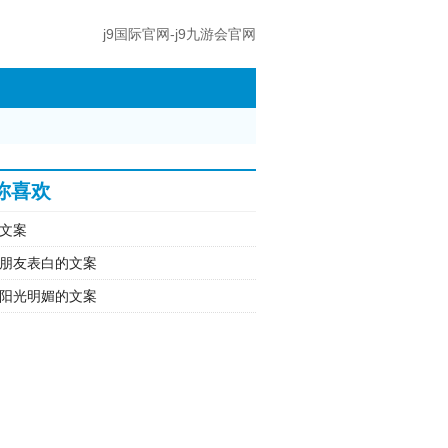
j9国际官网-j9九游会官网
你喜欢
文案
朋友表白的文案
阳光明媚的文案