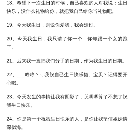
18、希望下一次生日的时候，自己喜欢的人对我说：生日
快乐，没什么礼物给你，就把我自己给你当礼物吧。
19、今天我生日，别说你爱我，我会难过。
20、今天我生日，我只请了你一个，你却跟一个女的跑
了。
21、后来我一直把我们分手的日期，作为我生日的日期。
22、___哼哼丶╮我祝自己生日快乐额。宝贝丶记得要开
心哦。
23、今天发生的事情让我有阴影了，哭唧唧算了不想了祝
我生日快乐。
24、你是第一个祝我生日快乐的人，是你让我坚信姐妹情
深似海。