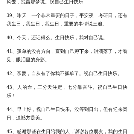
风去，挽留那梦境。祝自己生日快乐
39、昨天，一个非常重要的日子，平安夜，考研日，还有
我生日，我生日，我生日，重要的事情说三遍。
40、今天，还记得么。生日快乐，我对自己说。
41、孤单的没有方向，直到自己蹲下来，泪滴落了，才看
见，眼泪里的身影。
42、亲爱，自从有了你我不孤单了。祝自己生日快乐。
43、人的命，三分天注定，七分靠奋斗。祝自己生日快
乐！
44、早上好，祝自己生日快乐。没等到日出，但有迎来圆
日，遗憾方是美。
45、感谢那些在生日陪我的人，谢谢各位朋友，我的生日