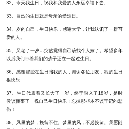
32、今天我生日，祝我和我爱的人永远幸福下去。
33、自己的生日就是母亲的受难日。
34、岁的自己，生日快乐，感谢大学，让我认识了一群可
爱的人。
35、又老了一岁…突然觉得自己该找个人嫁了。希望多年
以后我们带着我们的孩子还在一起过生日。
36、感谢那些在生日陪我的人，谢谢各位朋友，我的生日
很快乐
37、生日代表着又长大了一岁，终于踏入了18岁，是时
候该懂事了，祝自己生日快乐！忘掉那些本不该牢记的悲
伤！
38、风里的梦，挽留不住。梦里的风，不必挽留。我愿随