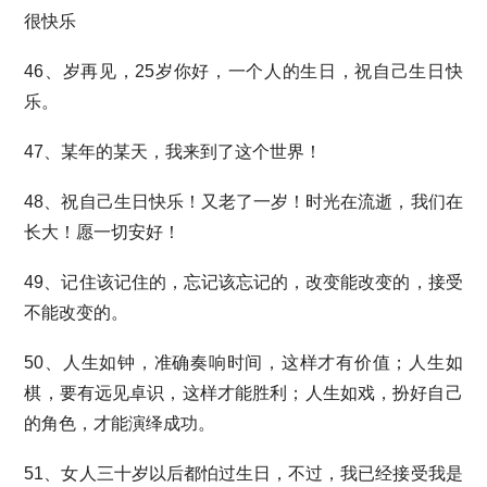
很快乐
46、岁再见，25岁你好，一个人的生日，祝自己生日快
乐。
47、某年的某天，我来到了这个世界！
48、祝自己生日快乐！又老了一岁！时光在流逝，我们在
长大！愿一切安好！
49、记住该记住的，忘记该忘记的，改变能改变的，接受
不能改变的。
50、人生如钟，准确奏响时间，这样才有价值；人生如
棋，要有远见卓识，这样才能胜利；人生如戏，扮好自己
的角色，才能演绎成功。
51、女人三十岁以后都怕过生日，不过，我已经接受我是