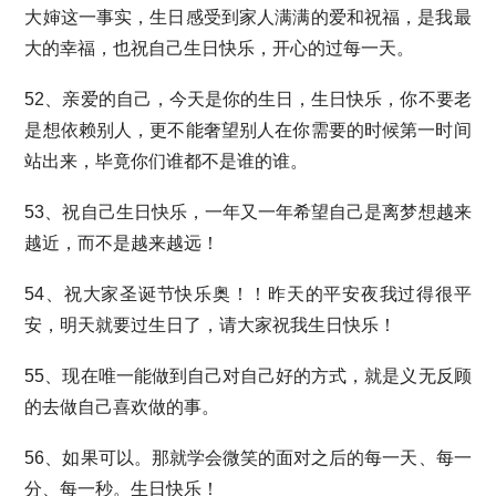
大婶这一事实，生日感受到家人满满的爱和祝福，是我最
大的幸福，也祝自己生日快乐，开心的过每一天。
52、亲爱的自己，今天是你的生日，生日快乐，你不要老
是想依赖别人，更不能奢望别人在你需要的时候第一时间
站出来，毕竟你们谁都不是谁的谁。
53、祝自己生日快乐，一年又一年希望自己是离梦想越来
越近，而不是越来越远！
54、祝大家圣诞节快乐奥！！昨天的平安夜我过得很平
安，明天就要过生日了，请大家祝我生日快乐！
55、现在唯一能做到自己对自己好的方式，就是义无反顾
的去做自己喜欢做的事。
56、如果可以。那就学会微笑的面对之后的每一天、每一
分、每一秒。生日快乐！