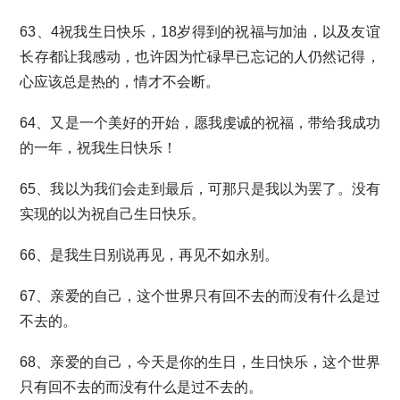
63、4祝我生日快乐，18岁得到的祝福与加油，以及友谊
长存都让我感动，也许因为忙碌早已忘记的人仍然记得，
心应该总是热的，情才不会断。
64、又是一个美好的开始，愿我虔诚的祝福，带给我成功
的一年，祝我生日快乐！
65、我以为我们会走到最后，可那只是我以为罢了。没有
实现的以为祝自己生日快乐。
66、是我生日别说再见，再见不如永别。
67、亲爱的自己，这个世界只有回不去的而没有什么是过
不去的。
68、亲爱的自己，今天是你的生日，生日快乐，这个世界
只有回不去的而没有什么是过不去的。