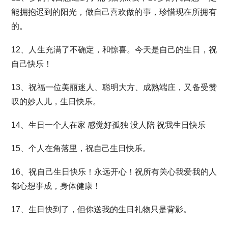
能拥抱迟到的阳光，做自己喜欢做的事，珍惜现在所拥有
的。
12、人生充满了不确定，和惊喜。今天是自己的生日，祝
自己快乐！
13、祝福一位美丽迷人、聪明大方、成熟端庄，又备受赞
叹的妙人儿，生日快乐。
14、生日一个人在家 感觉好孤独 没人陪 祝我生日快乐
15、个人在角落里，祝自己生日快乐。
16、祝自己生日快乐！永远开心！祝所有关心我爱我的人
都心想事成，身体健康！
17、生日快到了，但你送我的生日礼物只是背影。