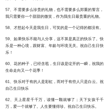
57、不需要多么珍贵的礼物，也不需要多么郑重的誓言，
我只需要你一个甜甜的微笑，作为我生日最贵重的礼物。
58、才想起今天是我生日，可笑的是一个记得的都没有。
59、如果快乐不能与人分享，这不算是真正的快乐了。快
乐是一种心境，跟财富、年龄与环境无关。祝自己生日快
乐！
60、花的种子，已经含苞，生日该是绽开的一瞬，祝我的
生命走向又一个花季！
61、快乐对于有的人是彩虹，而对于有些人只是白云。祝
自己生日快乐
62、天上星星千千万，读懂一颗就够了；天下女孩千千
万，爱一个就够了。人生要懂得珍。祝自己生日快乐。