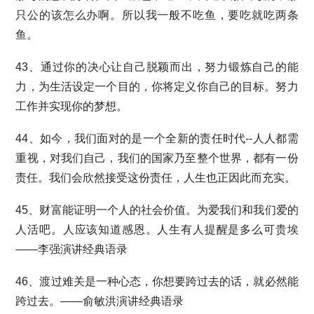
只公的该怎么办啊。所以我一般不吃鱼，要吃就吃两条
鱼。
43、通过你的决心让自己脱颖而出，努力锻炼自己的能
力，为生活设定一个目的，你将定义你自己的目标。努力
工作并实现你的梦想。
44、如今，我们面对的是一个全新的责任时代--人人都需
重视，对我们自己，我们的国家乃至整个世界，都有一份
责任。我们会欣然接受这份责任，人生也正因此而充实。
45、财富能证明一个人的社会价值。为爱我们和我们爱的
人活吧。人应该知道感恩。人生有人提醒是多么可贵埃
——李强演讲经典语录
46、渡过难关是一种心态，你想要跨过去的话，就必然能
跨过去。——俞敏洪演讲经典语录