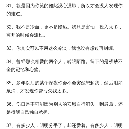
31、就是因为你笑的如此没心没肺，所以才会没人发现你
的难过。
32、我不是冷血，更不是慢热。我只是害怕，投入太多，
离开的时候会难过。
33、你其实可以不用这么冷淡，我也没有想过再纠缠。
34、曾经那么相爱的两个人，转眼陌路。留下的是残缺不
全的记忆和心痛。
35、多年以后的某个深夜你会不会突然想起我，然后泪如
泉涌，才发现你曾亏欠我太多。
36、伤口是不可能因为别人的安慰自行消失，到最后，还
是得我自己独自承担。
37、有多少人，明明分手了，却还爱着。有多少人，明明