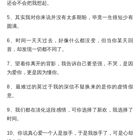
还会不会把我想起。
5、其实我对你来说并没有太多期盼，毕竟一生很短少有
圆满。
6、时间一天天过去，好像什么都没变，但当你某天回
首，却发现一切都不同了。
7、望着你离开的背影，我告诉自己要坚强，不哭，是因
为爱你，更是因为懂你。
8、最难过的莫过于我的深信不疑换来的是你的虚情假
意。
9、我们都在淡化这段感情，可你选择了新欢，我选择了
时间。
10、你说真心爱一个人是放手，于是我放手了，可是心却