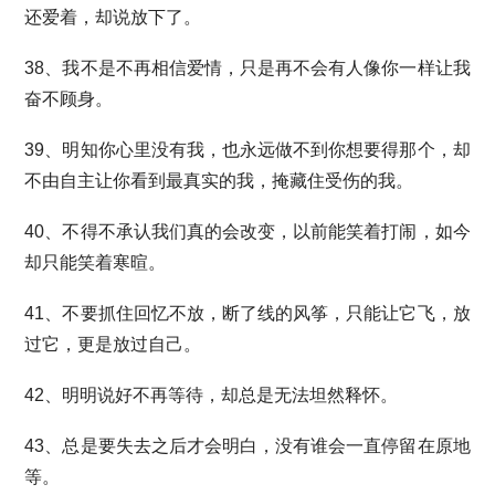
还爱着，却说放下了。
38、我不是不再相信爱情，只是再不会有人像你一样让我
奋不顾身。
39、明知你心里没有我，也永远做不到你想要得那个，却
不由自主让你看到最真实的我，掩藏住受伤的我。
40、不得不承认我们真的会改变，以前能笑着打闹，如今
却只能笑着寒暄。
41、不要抓住回忆不放，断了线的风筝，只能让它飞，放
过它，更是放过自己。
42、明明说好不再等待，却总是无法坦然释怀。
43、总是要失去之后才会明白，没有谁会一直停留在原地
等。