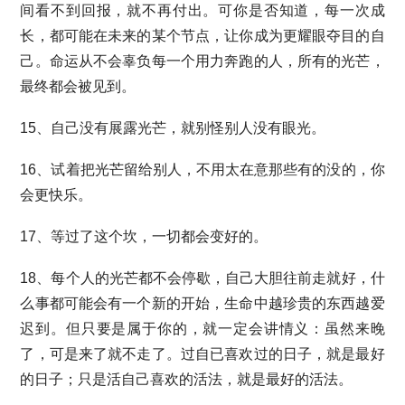
间看不到回报，就不再付出。可你是否知道，每一次成
长，都可能在未来的某个节点，让你成为更耀眼夺目的自
己。命运从不会辜负每一个用力奔跑的人，所有的光芒，
最终都会被见到。
15、自己没有展露光芒，就别怪别人没有眼光。
16、试着把光芒留给别人，不用太在意那些有的没的，你
会更快乐。
17、等过了这个坎，一切都会变好的。
18、每个人的光芒都不会停歇，自己大胆往前走就好，什
么事都可能会有一个新的开始，生命中越珍贵的东西越爱
迟到。但只要是属于你的，就一定会讲情义：虽然来晚
了，可是来了就不走了。过自已喜欢过的日子，就是最好
的日子；只是活自己喜欢的活法，就是最好的活法。