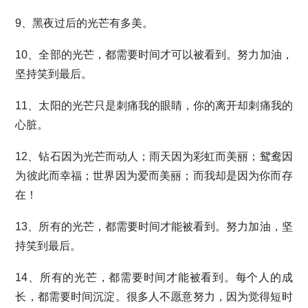
9、黑夜过后的光芒有多美。
10、全部的光芒，都需要时间才可以被看到。努力加油，
坚持笑到最后。
11、太阳的光芒只是刺痛我的眼睛，你的离开却刺痛我的
心脏。
12、钻石因为光芒而动人；雨天因为彩虹而美丽；鸳鸯因
为彼此而幸福；世界因为爱而美丽；而我却是因为你而存
在！
13、所有的光芒，都需要时间才能被看到。努力加油，坚
持笑到最后。
14、所有的光芒，都需要时间才能被看到。每个人的成
长，都需要时间沉淀。很多人不愿意努力，因为觉得短时