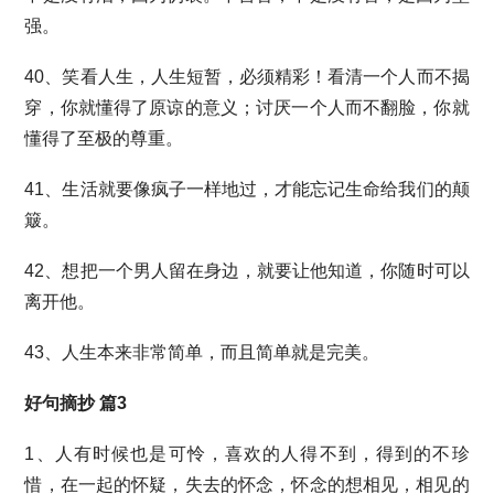
强。
40、笑看人生，人生短暂，必须精彩！看清一个人而不揭
穿，你就懂得了原谅的意义；讨厌一个人而不翻脸，你就
懂得了至极的尊重。
41、生活就要像疯子一样地过，才能忘记生命给我们的颠
簸。
42、想把一个男人留在身边，就要让他知道，你随时可以
离开他。
43、人生本来非常简单，而且简单就是完美。
好句摘抄 篇3
1、人有时候也是可怜，喜欢的人得不到，得到的不珍
惜，在一起的怀疑，失去的怀念，怀念的想相见，相见的