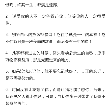
恨晚，终其一生，都满是遗憾。
2、说爱你的人不一定等得起你，但等你的人一定很爱
你。
3、别给自己的放纵找借口！忍住了就是一生的幸福！忍
不住就只是一段美丽的故事，而后会有一生的痛！
4、凡事都有过去的时候，回头看劫后余生的自己，原来
万物皆有裂痕，那是光照进来的地方。
5、如果没法忘记他，就不要忘记就好了。真正的忘记，
是不需要努力的。
6、时间没有让我忘了你，而是让我习惯了想你。后来，
我遇见的人都比你好，可是，当初你离开时带走了我奋不
顾身的勇气。