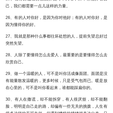
己，我们都需要一点儿这样的力量。
26、有的人对你好，是因为你对他好；有的人对你好，是
因为懂得你的好。
27、我就是那种什么事都往坏处想的人，提前失望总好过
突然失望。
28、人除了要懂得怎么去爱人，最重要的是要懂得怎么去
欣赏自己。
29、做一个温暖的人，可不是叫你活成像面团。面团是没
有能量散发温暖的，更多时候，只是受气包而已。暖是放
在心里的，可不是叫你看起来，谁都能踩扁你的。
30、有人在撒谎，却不能拆穿，有人很厌烦，却不能翻
脸，明明是自己走的路，却偏有一些无关的挑拨，人生有