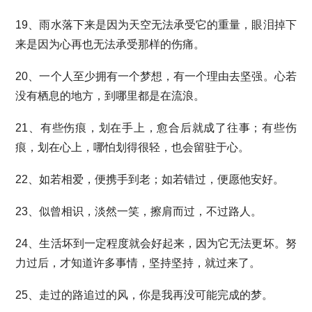
19、雨水落下来是因为天空无法承受它的重量，眼泪掉下
来是因为心再也无法承受那样的伤痛。
20、一个人至少拥有一个梦想，有一个理由去坚强。心若
没有栖息的地方，到哪里都是在流浪。
21、有些伤痕，划在手上，愈合后就成了往事；有些伤
痕，划在心上，哪怕划得很轻，也会留驻于心。
22、如若相爱，便携手到老；如若错过，便愿他安好。
23、似曾相识，淡然一笑，擦肩而过，不过路人。
24、生活坏到一定程度就会好起来，因为它无法更坏。努
力过后，才知道许多事情，坚持坚持，就过来了。
25、走过的路追过的风，你是我再没可能完成的梦。