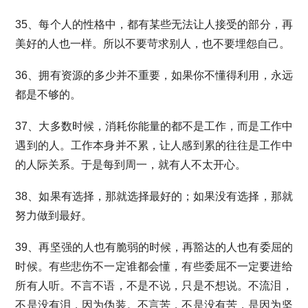
35、每个人的性格中，都有某些无法让人接受的部分，再
美好的人也一样。所以不要苛求别人，也不要埋怨自己。
36、拥有资源的多少并不重要，如果你不懂得利用，永远
都是不够的。
37、大多数时候，消耗你能量的都不是工作，而是工作中
遇到的人。工作本身并不累，让人感到累的往往是工作中
的人际关系。于是每到周一，就有人不太开心。
38、如果有选择，那就选择最好的；如果没有选择，那就
努力做到最好。
39、再坚强的人也有脆弱的时候，再豁达的人也有委屈的
时候。有些悲伤不一定谁都会懂，有些委屈不一定要进给
所有人听。不言不语，不是不说，只是不想说。不流泪，
不是没有泪，因为伪装。不言苦，不是没有苦，是因为坚