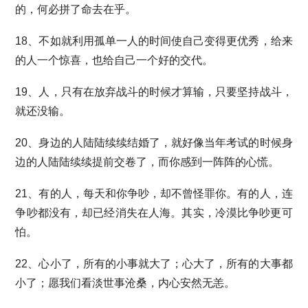
的，何必拼了命去在乎。
18、不如就利用孤单一人的时间使自己变得更优秀，给来
的人一个惊喜，也给自己一个好的交代。
19、人，只有在放弃战斗的时候才算输，只要坚持战斗，
就还没输。
20、身边的人陆陆续续结婚了，就好像当年考试的时候身
边的人陆陆续续提前交卷了，而你感到一阵阵的心慌。
21、有的人，每天和你争吵，却不曾怪罪你。有的人，连
争吵都没有，却已经消失在人海。其实，冷漠比争吵更可
怕。
22、心小了，所有的小事就大了；心大了，所有的大事都
小了；愿我们看淡世事沧桑，内心安然无恙。