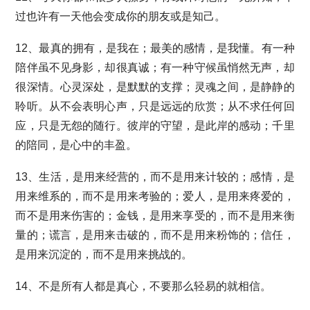
过也许有一天他会变成你的朋友或是知己。
12、最真的拥有，是我在；最美的感情，是我懂。有一种
陪伴虽不见身影，却很真诚；有一种守候虽悄然无声，却
很深情。心灵深处，是默默的支撑；灵魂之间，是静静的
聆听。从不会表明心声，只是远远的欣赏；从不求任何回
应，只是无怨的随行。彼岸的守望，是此岸的感动；千里
的陪同，是心中的丰盈。
13、生活，是用来经营的，而不是用来计较的；感情，是
用来维系的，而不是用来考验的；爱人，是用来疼爱的，
而不是用来伤害的；金钱，是用来享受的，而不是用来衡
量的；谎言，是用来击破的，而不是用来粉饰的；信任，
是用来沉淀的，而不是用来挑战的。
14、不是所有人都是真心，不要那么轻易的就相信。