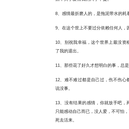
8、感情最折磨人的，是拖泥带水的耗
9、在这个世上不要过分依赖任何人，
10、别祝我幸福，这个世界上最没资
了我的退出。
11、那些花了好久才想明白的事，总
12、难不难过都是自己过，伤不伤心
说没事。
13、没有结果的感情，你就放手吧，
只能感动自己而已，没人爱，不可怕，
死去活来。