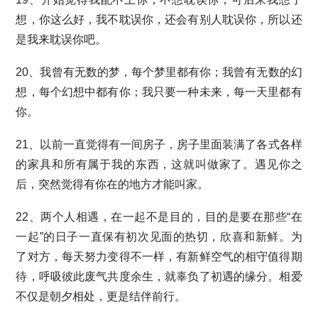
想，你这么好，我不耽误你，还会有别人耽误你，所以还
是我来耽误你吧。
20、我曾有无数的梦，每个梦里都有你；我曾有无数的幻
想，每个幻想中都有你；我只要一种未来，每一天里都有
你。
21、以前一直觉得有一间房子，房子里面装满了各式各样
的家具和所有属于我的东西，这就叫做家了。遇见你之
后，突然觉得有你在的地方才能叫家。
22、两个人相遇，在一起不是目的，目的是要在那些“在
一起”的日子一直保有初次见面的热切，欣喜和新鲜。为
了对方，每天努力变得不一样，有新鲜空气的相守值得期
待，呼吸彼此废气共度余生，就辜负了初遇的缘分。相爱
不仅是朝夕相处，更是结伴前行。