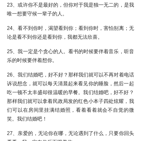
23、或许你不是最好的，但你对于我是独一无二的，是我
唯一想要守候一辈子的人。
24、看不到你时，渴望看到你；看到你时，害怕别离；无
论是看不到你还是看到你，我都无法欣喜。
25、我一定是个贪心的人。看书的时候要伴着音乐，听音
乐的时候要伴着想你。
26、我们结婚吧，好不好？那样我们就可以不再对着电话
诉说想念，就可以每天清晨起来看见你的睡脸，然后一起
吃一顿不太丰盛却很温暖的早餐。我们结婚吧，好不好？
那样我们就可以拿着民政局发的红色小本子四处炫耀，我
们可以在房间里挂满结婚照，看着看着就会不自觉的微
笑。我们结婚吧！
27、亲爱的，无论你在哪，无论遇到了什么，只要你回头