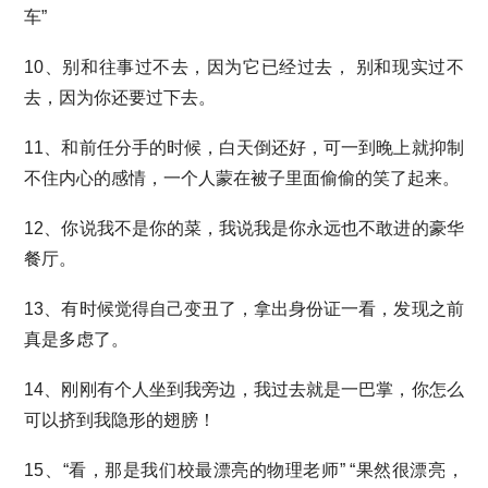
车”
10、别和往事过不去，因为它已经过去， 别和现实过不
去，因为你还要过下去。
11、和前任分手的时候，白天倒还好，可一到晚上就抑制
不住内心的感情，一个人蒙在被子里面偷偷的笑了起来。
12、你说我不是你的菜，我说我是你永远也不敢进的豪华
餐厅。
13、有时候觉得自己变丑了，拿出身份证一看，发现之前
真是多虑了。
14、刚刚有个人坐到我旁边，我过去就是一巴掌，你怎么
可以挤到我隐形的翅膀！
15、“看，那是我们校最漂亮的物理老师” “果然很漂亮，