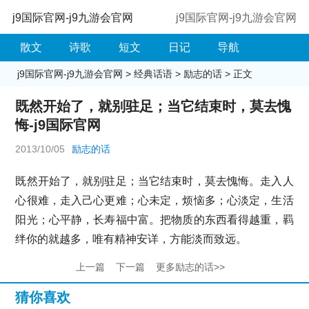
j9国际官网-j9九游会官网
j9国际官网-j9九游会官网
散文
诗歌
短文
日记
导航
j9国际官网-j9九游会官网
>
经典话语
>
励志的话
> 正文
既然开始了，就别驻足；当它结束时，莫去愧
悔-j9国际官网
2013/10/05
励志的话
既然开始了，就别驻足；当它结束时，莫去愧悔。走入人
心很难，走入己心更难；心未定，烦恼多；心淡定，生活
阳光；心平静，长寿福中富。把物质的东西看得越重，羁
绊你的就越多，唯有精神安详，方能淡而致远。
上一篇
下一篇
更多励志的话>>
猜你喜欢