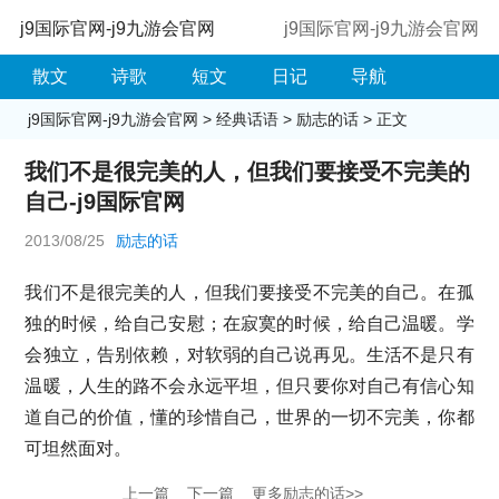
j9国际官网-j9九游会官网
j9国际官网-j9九游会官网
散文
诗歌
短文
日记
导航
j9国际官网-j9九游会官网
>
经典话语
>
励志的话
> 正文
我们不是很完美的人，但我们要接受不完美的
自己-j9国际官网
2013/08/25
励志的话
我们不是很完美的人，但我们要接受不完美的自己。在孤
独的时候，给自己安慰；在寂寞的时候，给自己温暖。学
会独立，告别依赖，对软弱的自己说再见。生活不是只有
温暖，人生的路不会永远平坦，但只要你对自己有信心知
道自己的价值，懂的珍惜自己，世界的一切不完美，你都
可坦然面对。
上一篇
下一篇
更多励志的话>>