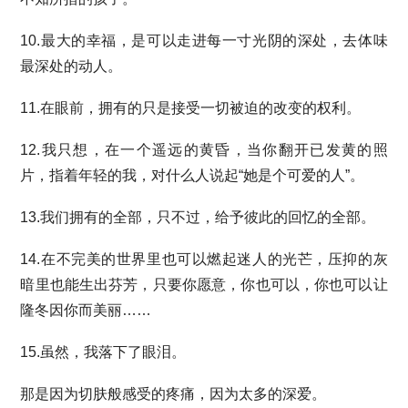
10.最大的幸福，是可以走进每一寸光阴的深处，去体味
最深处的动人。
11.在眼前，拥有的只是接受一切被迫的改变的权利。
12.我只想，在一个遥远的黄昏，当你翻开已发黄的照
片，指着年轻的我，对什么人说起“她是个可爱的人”。
13.我们拥有的全部，只不过，给予彼此的回忆的全部。
14.在不完美的世界里也可以燃起迷人的光芒，压抑的灰
暗里也能生出芬芳，只要你愿意，你也可以，你也可以让
隆冬因你而美丽……
15.虽然，我落下了眼泪。
那是因为切肤般感受的疼痛，因为太多的深爱。