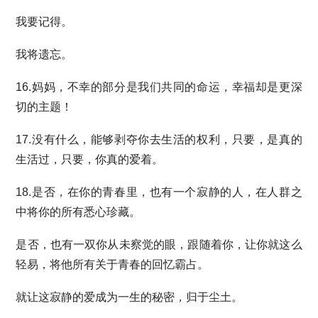
我要记得。
我将遗忘。
16.妈妈，不幸的部分是我们共同的命运，幸福却是更深
切的主题！
17.没有什么，能够剥夺你去生活的权利，只要，是真的
生活过，只要，你真的爱着。
18.是否，在你的青春里，也有一个寂静的人，在人群之
中将你的所有悉心珍藏。
是否，也有一双你从未察觉的眼，跟随着你，让你就这么
轻易，将他所有关于青春的回忆霸占。
就让这寂静的爱成为一生的秘密，归于尘土。