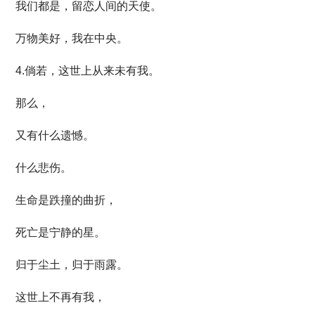
我们都是，留恋人间的天使。
万物美好，我在中央。
4.倘若，这世上从来未有我。
那么，
又有什么遗憾。
什么悲伤。
生命是跌撞的曲折，
死亡是宁静的星。
归于尘土，归于雨露。
这世上不再有我，